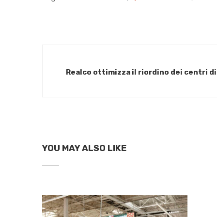
Realco ottimizza il riordino dei centri 
YOU MAY ALSO LIKE