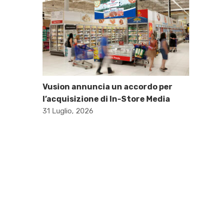
Vusion annuncia un accordo per
l’acquisizione di In-Store Media
31 Luglio, 2026