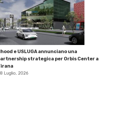
Nhood e USLUGA annunciano una
artnership strategica per Orbis Center a
Tirana
8 Luglio, 2026