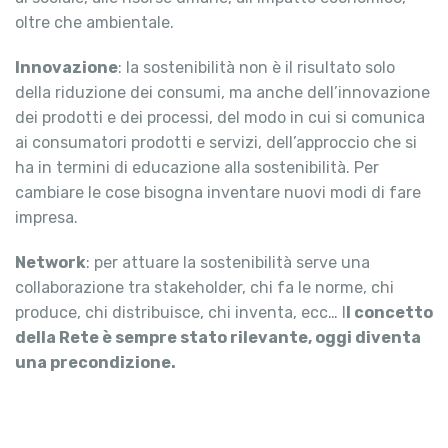
oltre che ambientale.
Innovazione
: la sostenibilità non è il risultato solo
della riduzione dei consumi, ma anche dell’innovazione
dei prodotti e dei processi, del modo in cui si comunica
ai consumatori prodotti e servizi, dell’approccio che si
ha in termini di educazione alla sostenibilità. Per
cambiare le cose bisogna inventare nuovi modi di fare
impresa.
Network
: per attuare la sostenibilità serve una
collaborazione tra stakeholder, chi fa le norme, chi
produce, chi distribuisce, chi inventa, ecc… I
l concetto
della Rete è sempre stato rilevante, oggi diventa
una precondizione.