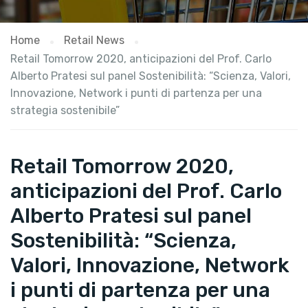
Home
Retail News
Retail Tomorrow 2020, anticipazioni del Prof. Carlo
Alberto Pratesi sul panel Sostenibilità: “Scienza, Valori,
Innovazione, Network i punti di partenza per una
strategia sostenibile”
Retail Tomorrow 2020,
anticipazioni del Prof. Carlo
Alberto Pratesi sul panel
Sostenibilità: “Scienza,
Valori, Innovazione, Network
i punti di partenza per una