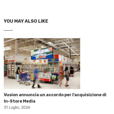
YOU MAY ALSO LIKE
Vusion annuncia un accordo per l’acquisizione di
In-Store Media
31 Luglio, 2026