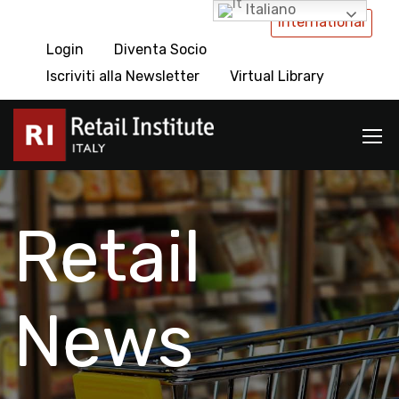
Italiano
International
Login
Diventa Socio
Iscriviti alla Newsletter
Virtual Library
Retail
News