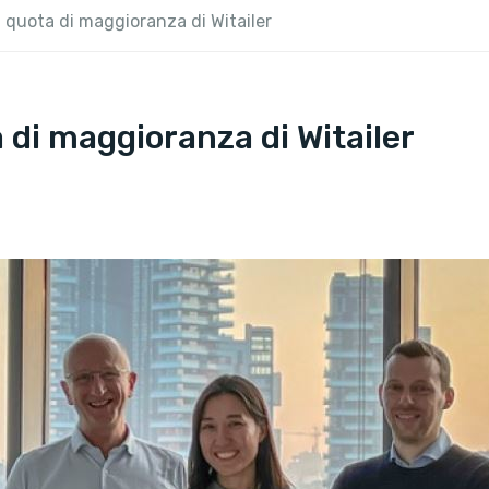
 quota di maggioranza di Witailer
 di maggioranza di Witailer