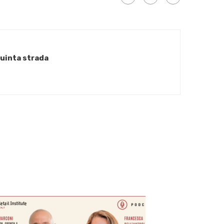
Quinta strada