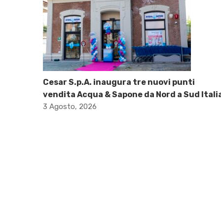
Cesar S.p.A. inaugura tre nuovi punti
vendita Acqua & Sapone da Nord a Sud Itali
3 Agosto, 2026