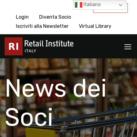
Italiano
International
Login
Diventa Socio
Iscriviti alla Newsletter
Virtual Library
News dei
Soci