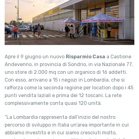
Apre il 9 giugno un nuovo
Risparmio Casa
a Castione
Andevenno, in provincia di Sondrio, in via Nazionale 77,
uno store di 2.000 mq con un organico di 16 addetti.
Con esso, arrivano a 15 i negozi in Lombardia, che si
rafforza come la seconda regione per location dopo i 45
punti vendita laziali e prima dei 12 toscani. La rete
complessivamente conta quasi 120 unità.
“La Lombardia rappresenta dall’inizio del nostro
percorso di sviluppo in Italia un’area importante in cui
abbiamo investito e in cui siamo cresciuti molto,