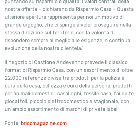
puntando su risparmio e qualità, i valori centrali della
nostra offerta – dichiarano da Risparmio Casa – Questa
ulteriore apertura rappresenta per noi un motivo di
grande orgoglio, che ci spinge a voler proseguire nella
stessa direzione sul territorio, con la volontà di
rispondere sempre al meglio alle esigenze in continua
evoluzione della nostra clientela.”
Il negozio di Castione Andevenno prevede il classico
format di Risparmio Casa, con un assortimento di oltre
22.000 referenze divise tra prodotti per la pulizia e
cura della casa, bellezza e cura della persona, prodotti
per animali domestici, casalinghi, tessile casa, fai da te,
giocattoli, piccolo elettrodomestico e stagionale, con
un ampio assortimento di marchi di private label.
Fonte:
bricomagazine.com