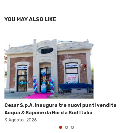
YOU MAY ALSO LIKE
Cesar S.p.A. inaugura tre nuovi punti vendita
Acqua & Sapone da Nord a Sud Italia
3 Agosto, 2026