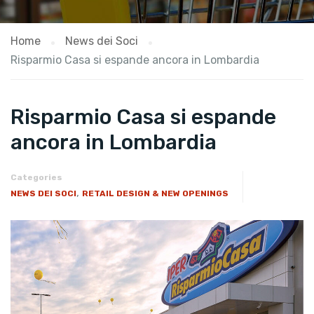
Home
News dei Soci
Risparmio Casa si espande ancora in Lombardia
Risparmio Casa si espande
ancora in Lombardia
Categories
,
NEWS DEI SOCI
RETAIL DESIGN & NEW OPENINGS