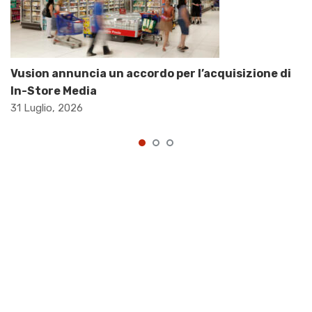
Vusion annuncia un accordo per l’acquisizione di
In-Store Media
31 Luglio, 2026