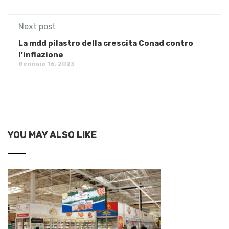
Next post
La mdd pilastro della crescita Conad contro
l’inflazione
Gennaio 16, 2023
YOU MAY ALSO LIKE