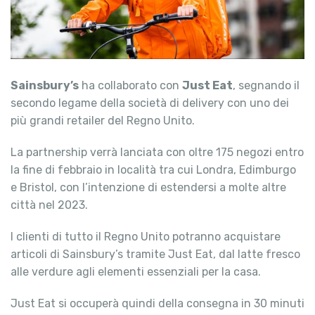
Sainsbury’s
ha collaborato con
Just Eat
, segnando il
secondo legame della società di delivery con uno dei
più grandi retailer del Regno Unito.
La partnership verrà lanciata con oltre 175 negozi entro
la fine di febbraio in località tra cui Londra, Edimburgo
e Bristol, con l’intenzione di estendersi a molte altre
città nel 2023.
I clienti di tutto il Regno Unito potranno acquistare
articoli di Sainsbury’s tramite Just Eat, dal latte fresco
alle verdure agli elementi essenziali per la casa.
Just Eat si occuperà quindi della consegna in 30 minuti