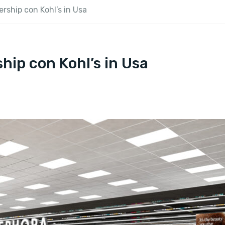
ership con Kohl’s in Usa
hip con Kohl’s in Usa