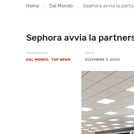
Home
Dal Mondo
Sephora avvia la partn
Sephora avvia la partners
Categories
Date
,
DAL MONDO
TOP NEWS
DICEMBRE 3, 2020