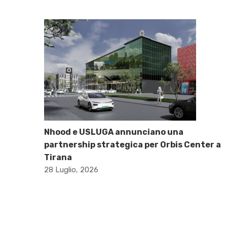
Nhood e USLUGA annunciano una
partnership strategica per Orbis Center a
Tirana
28 Luglio, 2026