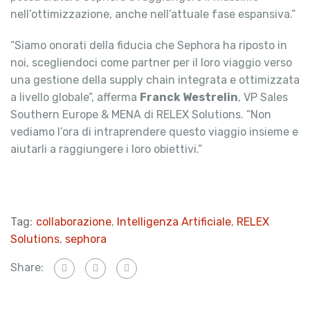
nell’ottimizzazione, anche nell’attuale fase espansiva.”
“Siamo onorati della fiducia che Sephora ha riposto in
noi, scegliendoci come partner per il loro viaggio verso
una gestione della supply chain integrata e ottimizzata
a livello globale”, afferma
Franck Westrelin
, VP Sales
Southern Europe & MENA di RELEX Solutions. “Non
vediamo l’ora di intraprendere questo viaggio insieme e
aiutarli a raggiungere i loro obiettivi.”
Tag:
collaborazione
,
Intelligenza Artificiale
,
RELEX
Solutions
,
sephora
Share: