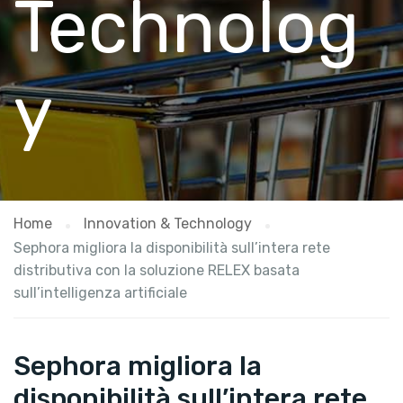
Technolog
y
Home
Innovation & Technology
Sephora migliora la disponibilità sull’intera rete
distributiva con la soluzione RELEX basata
sull’intelligenza artificiale
Sephora migliora la
disponibilità sull’intera rete