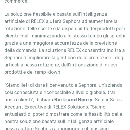
commerce.
La soluzione flessibile e basata sull’intelligenza
artificiale di RELEX aiuterà Sephora ad aumentare la
rotazione delle scorte e la disponibilità dei prodotti per i
clienti finali, minimizzando allo stesso tempo gli sprechi
grazie a una maggiore accuratezza della previsione
della domanda. La soluzione RELEX consentirà inoltre a
Sephora di migliorare la gestione delle promozioni, degli
articoli a bassa rotazione, dell’introduzione di nuovi
prodotti e dei ramp-down.
“Siamo lieti di dare il benvenuto a Sephora, un’azienda
così conosciuta e riconoscibile a livello globale, trai
nostri clienti”, dichiara
Bertrand Henry
, Senior Sales
Account Executive di RELEX Solutions. “Siamo
entusiasti di poter dimostrare come la flessibilità della
nostra soluzione basata sull’intelligenza artificiale
possa aiutare Sephora a raggiungere il massimo