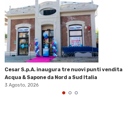
Cesar S.p.A. inaugura tre nuovi punti vendita
Acqua & Sapone da Nord a Sud Italia
3 Agosto, 2026