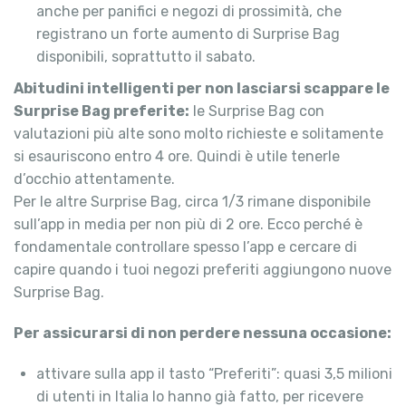
anche per panifici e negozi di prossimità, che
registrano un forte aumento di Surprise Bag
disponibili, soprattutto il sabato.
Abitudini intelligenti per non lasciarsi scappare le
Surprise Bag preferite:
le Surprise Bag con
valutazioni più alte sono molto richieste e solitamente
si esauriscono entro 4 ore. Quindi è utile tenerle
d’occhio attentamente.
Per le altre Surprise Bag, circa 1/3 rimane disponibile
sull’app in media per non più di 2 ore. Ecco perché è
fondamentale controllare spesso l’app e cercare di
capire quando i tuoi negozi preferiti aggiungono nuove
Surprise Bag.
Per assicurarsi di non perdere nessuna occasione:
attivare sulla app il tasto “Preferiti”: quasi 3,5 milioni
di utenti in Italia lo hanno già fatto, per ricevere