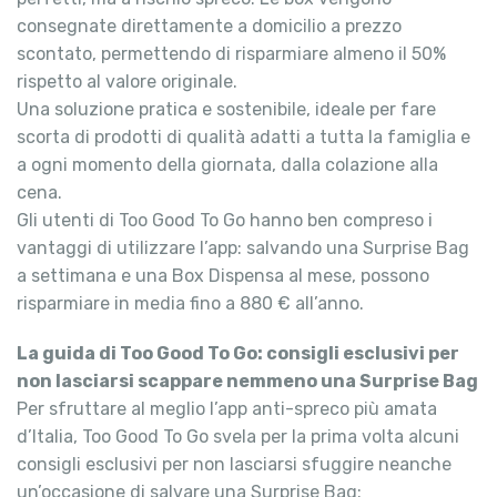
consegnate direttamente a domicilio a prezzo
scontato, permettendo di risparmiare almeno il 50%
rispetto al valore originale.
Una soluzione pratica e sostenibile, ideale per fare
scorta di prodotti di qualità adatti a tutta la famiglia e
a ogni momento della giornata, dalla colazione alla
cena.
Gli utenti di Too Good To Go hanno ben compreso i
vantaggi di utilizzare l’app: salvando una Surprise Bag
a settimana e una Box Dispensa al mese, possono
risparmiare in media fino a 880 € all’anno.
La guida di Too Good To Go: consigli esclusivi per
non lasciarsi scappare nemmeno una Surprise Bag
Per sfruttare al meglio l’app anti-spreco più amata
d’Italia, Too Good To Go svela per la prima volta alcuni
consigli esclusivi per non lasciarsi sfuggire neanche
un’occasione di salvare una Surprise Bag: