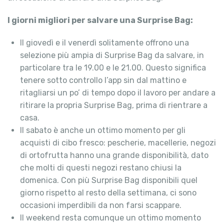
I giorni migliori per salvare una Surprise Bag:
Il giovedì e il venerdì solitamente offrono una
selezione più ampia di Surprise Bag da salvare, in
particolare tra le 19.00 e le 21.00. Questo significa
tenere sotto controllo l’app sin dal mattino e
ritagliarsi un po’ di tempo dopo il lavoro per andare a
ritirare la propria Surprise Bag, prima di rientrare a
casa.
Il sabato è anche un ottimo momento per gli
acquisti di cibo fresco: pescherie, macellerie, negozi
di ortofrutta hanno una grande disponibilità, dato
che molti di questi negozi restano chiusi la
domenica. Con più Surprise Bag disponibili quel
giorno rispetto al resto della settimana, ci sono
occasioni imperdibili da non farsi scappare.
Il weekend resta comunque un ottimo momento