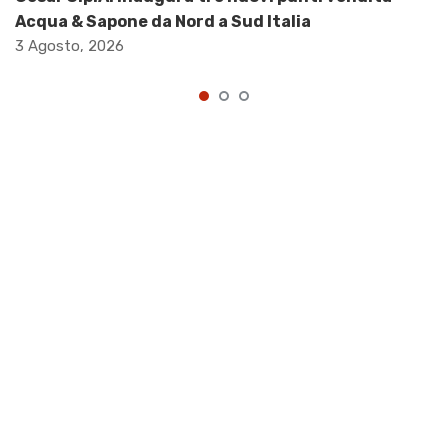
Acqua & Sapone da Nord a Sud Italia
3 Agosto, 2026