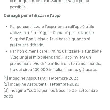
comunque ordinare le Surprise Bag il prima
possibile.
Consigli per utilizzare l’app:
Per personalizzare l’esperienza sull’app è utile
utilizzare i filtri “Oggi – Domani” per trovare le
Surprise Bag vicine a te in base a quando si
preferisce ritirarle.
Per non dimenticare il ritiro, utilizzare la funzione
“Aggiungi al mio calendario”: l’app invierà un
promemoria. Più di 1,5 milioni di utenti nel mondo,
tra cui circa 100.000 in Italia, l’hanno già usata.
[1] Indagine Assoutenti, settembre 2023
[2] Indagine Assoutenti, settembre 2023
[3] Indagine YouGov per Too Good To Go, settembre
2023