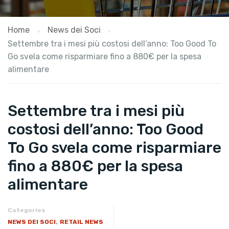
Home
News dei Soci
Settembre tra i mesi più costosi dell’anno: Too Good To
Go svela come risparmiare fino a 880€ per la spesa
alimentare
Settembre tra i mesi più
costosi dell’anno: Too Good
To Go svela come risparmiare
fino a 880€ per la spesa
alimentare
Categories
,
NEWS DEI SOCI
RETAIL NEWS