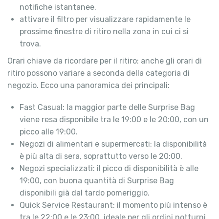
notifiche istantanee.
attivare il filtro per visualizzare rapidamente le
prossime finestre di ritiro nella zona in cui ci si
trova.
Orari chiave da ricordare per il ritiro: anche gli orari di
ritiro possono variare a seconda della categoria di
negozio. Ecco una panoramica dei principali:
Fast Casual: la maggior parte delle Surprise Bag
viene resa disponibile tra le 19:00 e le 20:00, con un
picco alle 19:00.
Negozi di alimentari e supermercati: la disponibilità
è più alta di sera, soprattutto verso le 20:00.
Negozi specializzati: il picco di disponibilità è alle
19:00, con buona quantità di Surprise Bag
disponibili già dal tardo pomeriggio.
Quick Service Restaurant: il momento più intenso è
tra le 22:00 e le 23:00, ideale per gli ordini notturni.