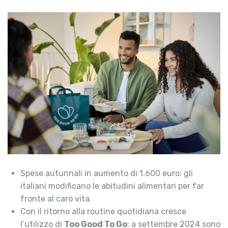
Spese autunnali in aumento di 1.600 euro: gli
italiani modificano le abitudini alimentari per far
fronte al caro vita.
Con il ritorno alla routine quotidiana cresce
l’utilizzo di
Too Good To Go
: a settembre 2024 sono