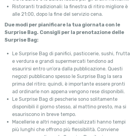
Ristoranti tradizionali: la finestra di ritiro migliore è
alle 21:00, dopo la fine del servizio cena.
Due modi per pianificare la tua giornata con le
Surprise Bag.
Consigli per la prenotazione delle
Surprise Bag:
Le Surprise Bag di panifici, pasticcerie, sushi, frutta
e verdura e grandi supermercati tendono ad
esaurirsi entro un’ora dalla pubblicazione. Questi
negozi pubblicano spesso le Surprise Bag la sera
prima del ritiro; quindi, è importante essere pronti
ad ordinarle non appena vengono rese disponibili.
Le Surprise Bag di pescherie sono solitamente
disponibili il giorno stesso, al mattino presto, ma si
esauriscono in breve tempo.
Macellerie e altri negozi specializzati hanno tempi
più lunghi che offrono più flessibilità. Conviene