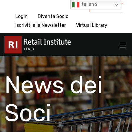
Italiano
International
Login
Diventa Socio
Iscriviti alla Newsletter
Virtual Library
News dei
Soci