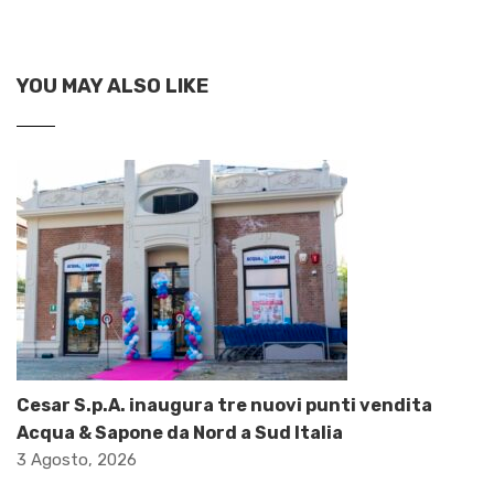
YOU MAY ALSO LIKE
Cesar S.p.A. inaugura tre nuovi punti vendita
Acqua & Sapone da Nord a Sud Italia
3 Agosto, 2026