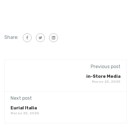
Share:
Previous post
in-Store Media
Marzo 25, 2025
Next post
Eurial Italia
Marzo 25, 2025