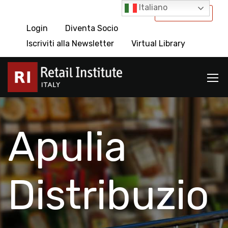
Italiano
International
Login
Diventa Socio
Iscriviti alla Newsletter
Virtual Library
Apulia
Distribuzio