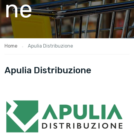
ne
Home
Apulia Distribuzione
Apulia Distribuzione