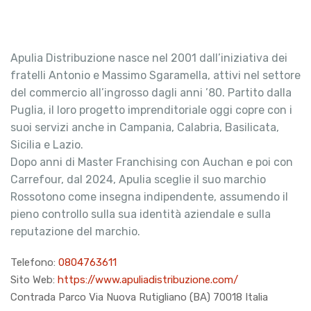
Apulia Distribuzione nasce nel 2001 dall’iniziativa dei
fratelli Antonio e Massimo Sgaramella, attivi nel settore
del commercio all’ingrosso dagli anni ’80. Partito dalla
Puglia, il loro progetto imprenditoriale oggi copre con i
suoi servizi anche in Campania, Calabria, Basilicata,
Sicilia e Lazio.
Dopo anni di Master Franchising con Auchan e poi con
Carrefour, dal 2024, Apulia sceglie il suo marchio
Rossotono come insegna indipendente, assumendo il
pieno controllo sulla sua identità aziendale e sulla
reputazione del marchio.
Telefono:
0804763611
Sito Web:
https://www.apuliadistribuzione.com/
Contrada Parco Via Nuova Rutigliano (BA) 70018 Italia