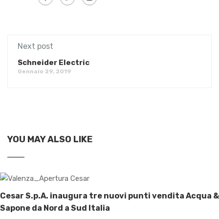
Next post
Schneider Electric
Gennaio 29, 2019
YOU MAY ALSO LIKE
Cesar S.p.A. inaugura tre nuovi punti vendita Acqua &
Sapone da Nord a Sud Italia