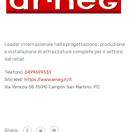
Leader internazionale nella progettazione, produzione
e installazione di attrezzature complete per il settore
del retail.
Telefono:
0499699333
Sito Web:
https://www.arneg.it/it
Via Venezia 58 35010 Campos San Martino, PD
Share: