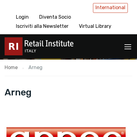
International
Login
Diventa Socio
Arneg
Iscriviti alla Newsletter
Virtual Library
Home
Arneg
Arneg