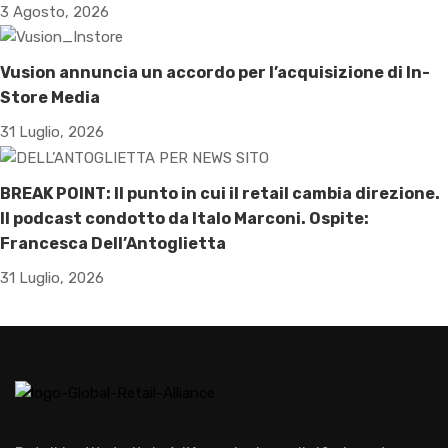
3 Agosto, 2026
Vusion annuncia un accordo per l’acquisizione di In-
Store Media
31 Luglio, 2026
BREAK POINT: Il punto in cui il retail cambia direzione.
Il podcast condotto da Italo Marconi. Ospite:
Francesca Dell’Antoglietta
31 Luglio, 2026