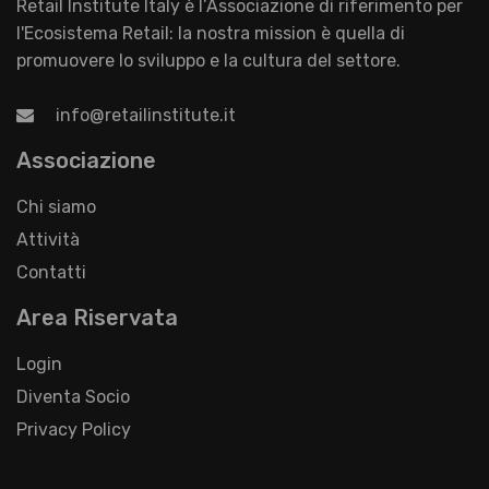
Retail Institute Italy è l’Associazione di riferimento per
l'Ecosistema Retail: la nostra mission è quella di
promuovere lo sviluppo e la cultura del settore.
info@retailinstitute.it
Associazione
Chi siamo
Attività
Contatti
Area Riservata
Login
Diventa Socio
Privacy Policy