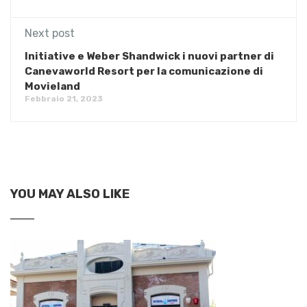
Next post
Initiative e Weber Shandwick i nuovi partner di
Canevaworld Resort per la comunicazione di
Movieland
Febbraio 21, 2023
YOU MAY ALSO LIKE