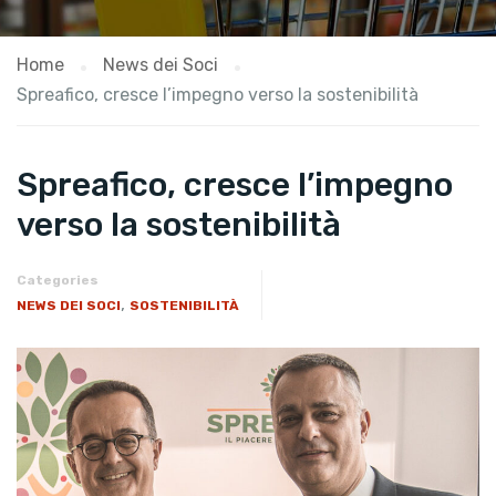
Home
News dei Soci
Spreafico, cresce l’impegno verso la sostenibilità
Spreafico, cresce l’impegno
verso la sostenibilità
Categories
,
NEWS DEI SOCI
SOSTENIBILITÀ