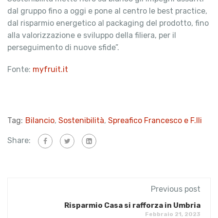
dal gruppo fino a oggi e pone al centro le best practice,
dal risparmio energetico al packaging del prodotto, fino
alla valorizzazione e sviluppo della filiera, per il
perseguimento di nuove sfide”.
Fonte:
myfruit.it
Tag:
Bilancio
,
Sostenibilità
,
Spreafico Francesco e F.lli
Share:
Previous post
Risparmio Casa si rafforza in Umbria
Febbraio 21, 2023