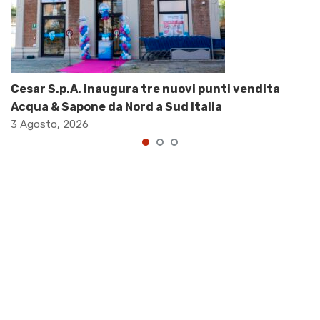
Cesar S.p.A. inaugura tre nuovi punti vendita
Acqua & Sapone da Nord a Sud Italia
3 Agosto, 2026