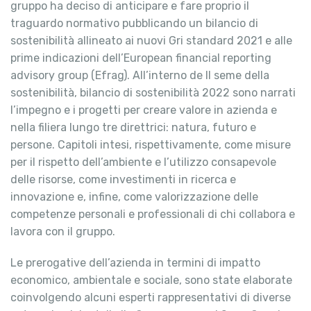
gruppo ha deciso di anticipare e fare proprio il
traguardo normativo pubblicando un bilancio di
sostenibilità allineato ai nuovi Gri standard 2021 e alle
prime indicazioni dell’European financial reporting
advisory group (Efrag). All’interno de Il seme della
sostenibilità, bilancio di sostenibilità 2022 sono narrati
l’impegno e i progetti per creare valore in azienda e
nella filiera lungo tre direttrici: natura, futuro e
persone. Capitoli intesi, rispettivamente, come misure
per il rispetto dell’ambiente e l’utilizzo consapevole
delle risorse, come investimenti in ricerca e
innovazione e, infine, come valorizzazione delle
competenze personali e professionali di chi collabora e
lavora con il gruppo.
Le prerogative dell’azienda in termini di impatto
economico, ambientale e sociale, sono state elaborate
coinvolgendo alcuni esperti rappresentativi di diverse