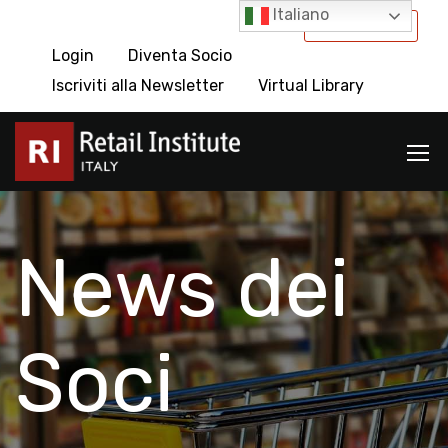
Italiano
International
Login
Diventa Socio
Iscriviti alla Newsletter
Virtual Library
News dei
Soci