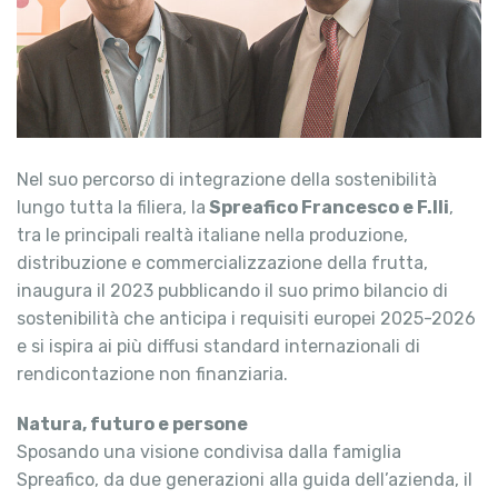
Nel suo percorso di integrazione della sostenibilità
lungo tutta la filiera, la
Spreafico Francesco e F.lli
,
tra le principali realtà italiane nella produzione,
distribuzione e commercializzazione della frutta,
inaugura il 2023 pubblicando il suo primo bilancio di
sostenibilità che anticipa i requisiti europei 2025-2026
e si ispira ai più diffusi standard internazionali di
rendicontazione non finanziaria.
Natura, futuro e persone
Sposando una visione condivisa dalla famiglia
Spreafico, da due generazioni alla guida dell’azienda, il