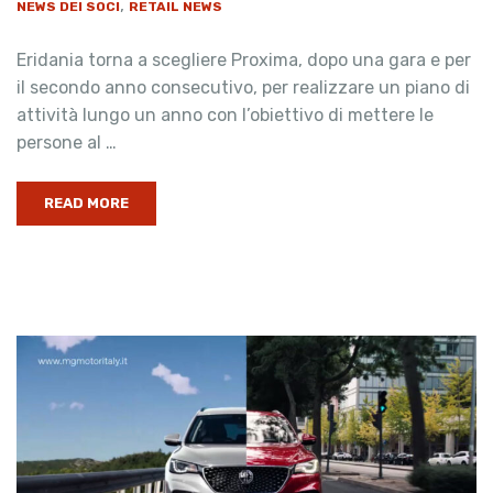
,
NEWS DEI SOCI
RETAIL NEWS
Eridania torna a scegliere Proxima, dopo una gara e per
il secondo anno consecutivo, per realizzare un piano di
attività lungo un anno con l’obiettivo di mettere le
persone al …
READ MORE