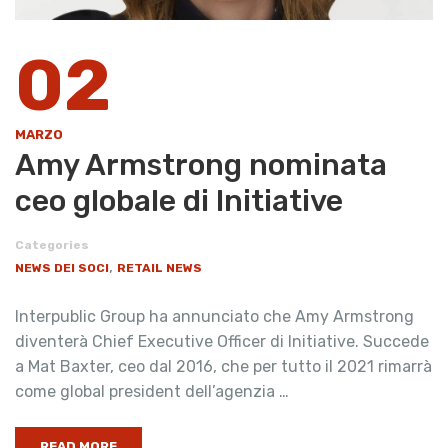
02
MARZO
Amy Armstrong nominata
ceo globale di Initiative
Categories
,
NEWS DEI SOCI
RETAIL NEWS
Interpublic Group ha annunciato che Amy Armstrong
diventerà Chief Executive Officer di Initiative. Succede
a Mat Baxter, ceo dal 2016, che per tutto il 2021 rimarrà
come global president dell’agenzia …
READ MORE