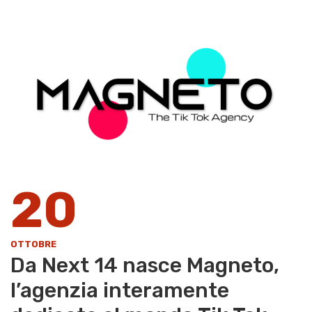
20
OTTOBRE
Da Next 14 nasce Magneto,
l’agenzia interamente