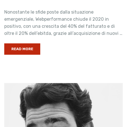
Nonostante le sfide poste dalla situazione
emergenziale, Webperformance chiude il 2020 in
positivo, con una crescita del 40% del fatturato e di
oltre il 20% dell’ebitda, grazie all’acquisizione di nuovi …
READ MORE