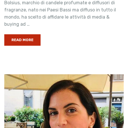
Bolsius, marchio di candele profumate e diffusori di
fragranze, nato nei Paesi Bassi ma diffuso in tutto il
mondo, ha scelto di affidare le attività di media &
buying ad …
READ MORE