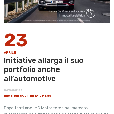
23
APRILE
Initiative allarga il suo
portfolio anche
all’automotive
Categories
,
NEWS DEI SOCI
RETAIL NEWS
Dopo tanti anni MG Motor torna nel mercato