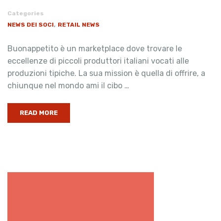
Categories
,
NEWS DEI SOCI
RETAIL NEWS
Buonappetito è un marketplace dove trovare le
eccellenze di piccoli produttori italiani vocati alle
produzioni tipiche. La sua mission è quella di offrire, a
chiunque nel mondo ami il cibo …
READ MORE