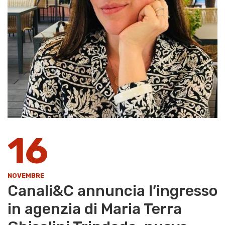
16
NOVEMBRE
Canali&C annuncia l’ingresso
in agenzia di Maria Terra