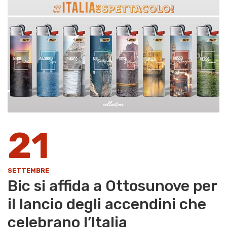
21
SETTEMBRE
Bic si affida a Ottosunove per
il lancio degli accendini che
celebrano l’Italia