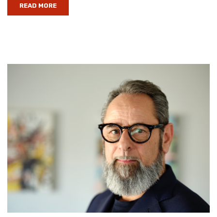
READ MORE