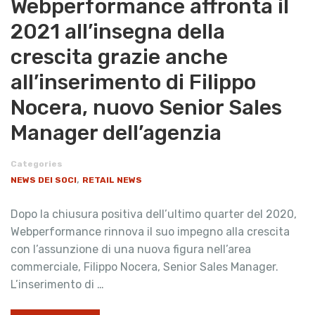
Webperformance affronta il
2021 all’insegna della
crescita grazie anche
all’inserimento di Filippo
Nocera, nuovo Senior Sales
Manager dell’agenzia
Categories
,
NEWS DEI SOCI
RETAIL NEWS
Dopo la chiusura positiva dell’ultimo quarter del 2020,
Webperformance rinnova il suo impegno alla crescita
con l’assunzione di una nuova figura nell’area
commerciale, Filippo Nocera, Senior Sales Manager.
L’inserimento di …