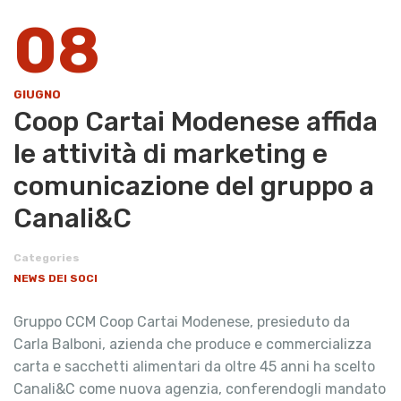
08
GIUGNO
Coop Cartai Modenese affida
le attività di marketing e
comunicazione del gruppo a
Canali&C
Categories
NEWS DEI SOCI
Gruppo CCM Coop Cartai Modenese, presieduto da
Carla Balboni, azienda che produce e commercializza
carta e sacchetti alimentari da oltre 45 anni ha scelto
Canali&C come nuova agenzia, conferendogli mandato