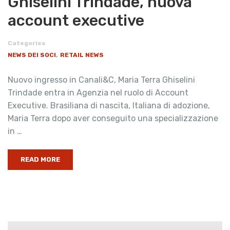
Ghiselini Trindade, nuova
account executive
Categories
,
NEWS DEI SOCI
RETAIL NEWS
Nuovo ingresso in Canali&C, Maria Terra Ghiselini
Trindade entra in Agenzia nel ruolo di Account
Executive. Brasiliana di nascita, Italiana di adozione,
Maria Terra dopo aver conseguito una specializzazione
in …
READ MORE