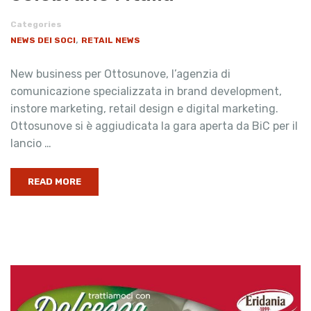
Categories
,
NEWS DEI SOCI
RETAIL NEWS
New business per Ottosunove, l’agenzia di
comunicazione specializzata in brand development,
instore marketing, retail design e digital marketing.
Ottosunove si è aggiudicata la gara aperta da BiC per il
lancio …
READ MORE