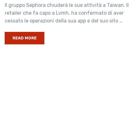
Il gruppo Sephora chiuderà le sue attività a Taiwan. Il
retailer che fa capo a Lvmh, ha confermato di aver
cessato le operazioni della sua app e del suo sito …
READ MORE