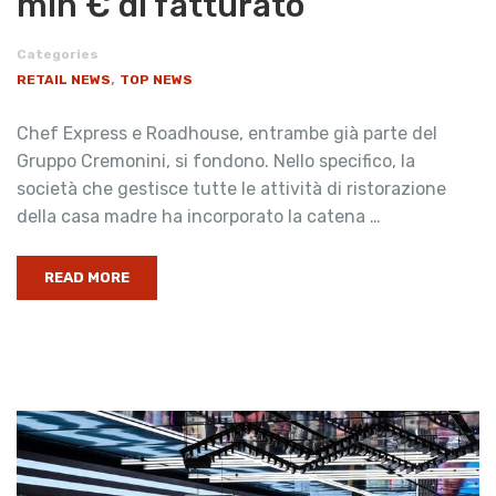
mln € di fatturato
Categories
,
RETAIL NEWS
TOP NEWS
Chef Express e Roadhouse, entrambe già parte del
Gruppo Cremonini, si fondono. Nello specifico, la
società che gestisce tutte le attività di ristorazione
della casa madre ha incorporato la catena …
READ MORE