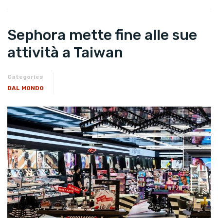
Sephora mette fine alle sue
attività a Taiwan
Categories
DAL MONDO