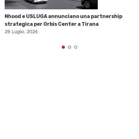
Nhood e USLUGA annunciano una partnership
strategica per Orbis Center a Tirana
28 Luglio, 2026