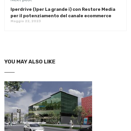
Iperdrive (Iper La grande i) con Restore Media
per il potenziamento del canale ecommerce
Maggio 22, 2023
YOU MAY ALSO LIKE