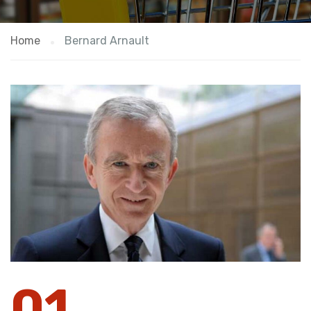
Home
Bernard Arnault
01