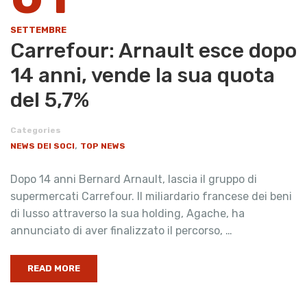
SETTEMBRE
Carrefour: Arnault esce dopo
14 anni, vende la sua quota
del 5,7%
Categories
,
NEWS DEI SOCI
TOP NEWS
Dopo 14 anni Bernard Arnault, lascia il gruppo di
supermercati Carrefour. Il miliardario francese dei beni
di lusso attraverso la sua holding, Agache, ha
annunciato di aver finalizzato il percorso, …
READ MORE