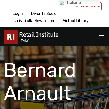
Italiano
International
Login
Diventa Socio
Iscriviti alla Newsletter
Virtual Library
Bernard
Arnault