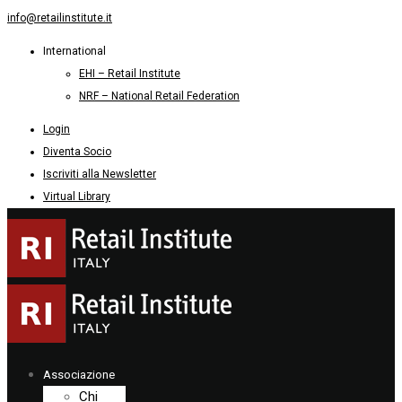
info@retailinstitute.it
International
EHI – Retail Institute
NRF – National Retail Federation
Login
Diventa Socio
Iscriviti alla Newsletter
Virtual Library
Associazione
Chi