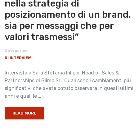
nella strategia di
posizionamento di un brand,
sia per messaggi che per
valori trasmessi”
Categories
RI INTERVIEW
Intervista a Sara Stefania Filippi, Head of Sales &
Partnerships di Blimp Srl. Quali sono i cambiamenti più
significativi che avete potuto osservare in questi ultimi
anni e quali le …
READ MORE