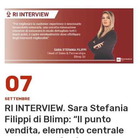
07
SETTEMBRE
RI INTERVIEW. Sara Stefania
Filippi di Blimp: “Il punto
vendita, elemento centrale