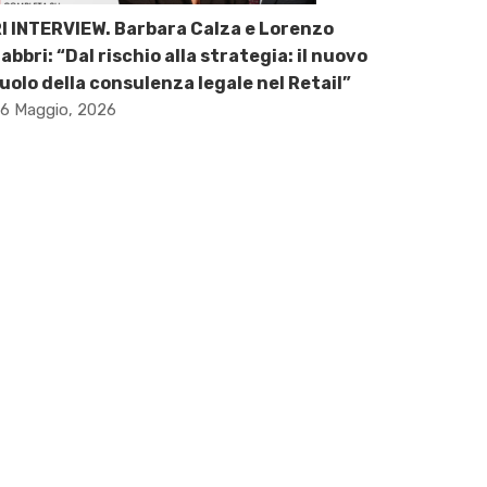
I INTERVIEW. Barbara Calza e Lorenzo
abbri: “Dal rischio alla strategia: il nuovo
uolo della consulenza legale nel Retail”
6 Maggio, 2026