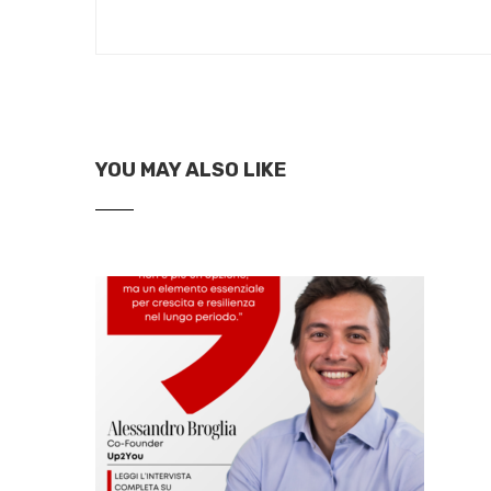
YOU MAY ALSO LIKE