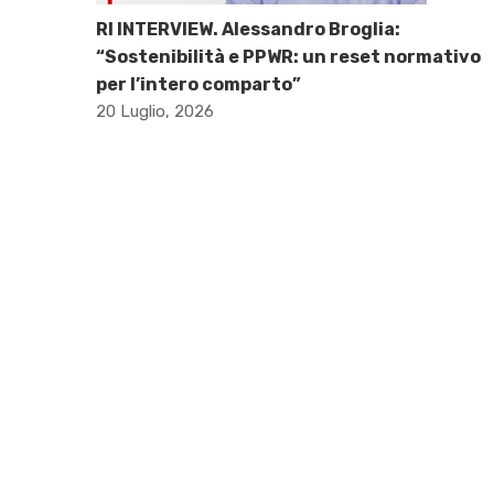
RI INTERVIEW. Alessandro Broglia:
“Sostenibilità e PPWR: un reset normativo
per l’intero comparto”
20 Luglio, 2026