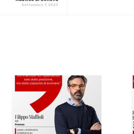
Settembre 7, 2023