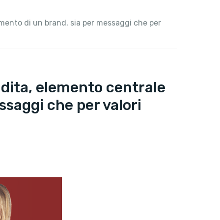
namento di un brand, sia per messaggi che per
endita, elemento centrale
ssaggi che per valori