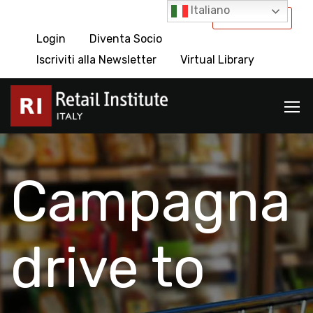
Italiano
International
Login
Diventa Socio
Iscriviti alla Newsletter
Virtual Library
Campagna
drive to