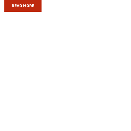
READ MORE