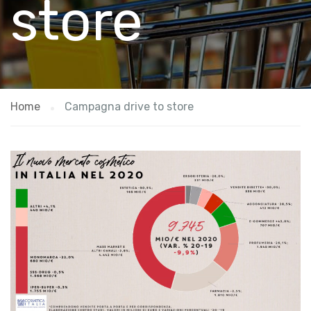
store
Home
Campagna drive to store