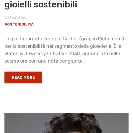
gioielli sostenibili
Categories
SOSTENIBILITÀ
Un patto targato Kering e Cartier (gruppo Richemont)
per la sostenibilità nel segmento della gioielleria. È la
Watch & Jewellery Initiative 2030, annunciata nelle
scorse ore con una nota congiunta …
READ MORE