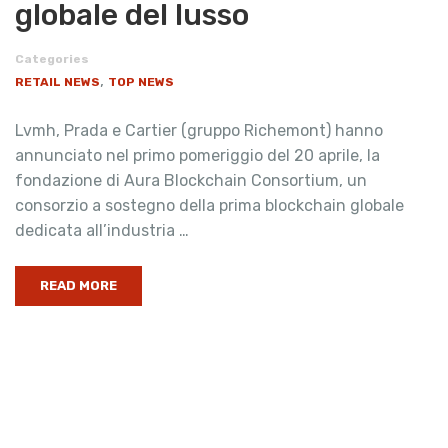
globale del lusso
Categories
,
RETAIL NEWS
TOP NEWS
Lvmh, Prada e Cartier (gruppo Richemont) hanno
annunciato nel primo pomeriggio del 20 aprile, la
fondazione di Aura Blockchain Consortium, un
consorzio a sostegno della prima blockchain globale
dedicata all’industria …
READ MORE