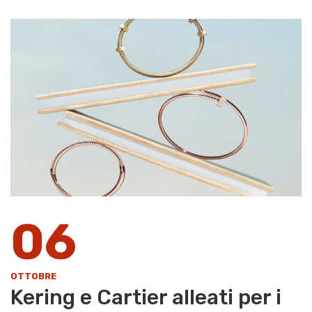
06
OTTOBRE
Kering e Cartier alleati per i