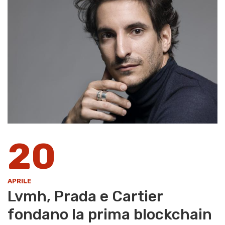
20
APRILE
Lvmh, Prada e Cartier
fondano la prima blockchain