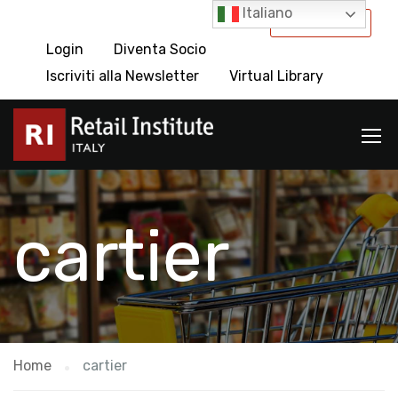
Italiano
International
Login
Diventa Socio
Iscriviti alla Newsletter
Virtual Library
cartier
Home
cartier