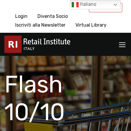
Italiano
International
Login
Diventa Socio
Iscriviti alla Newsletter
Virtual Library
Flash
10/10