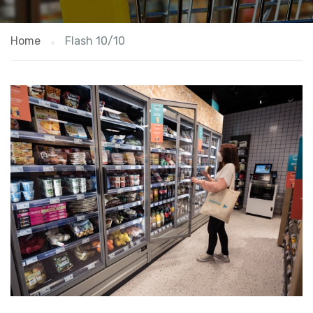
Home
Flash 10/10