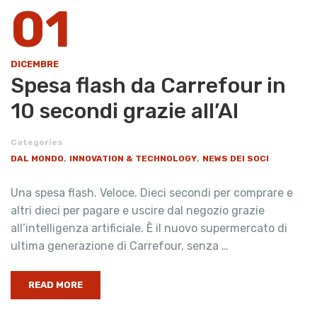
01
DICEMBRE
Spesa flash da Carrefour in
10 secondi grazie all’AI
Categories
,
,
DAL MONDO
INNOVATION & TECHNOLOGY
NEWS DEI SOCI
Una spesa flash. Veloce. Dieci secondi per comprare e
altri dieci per pagare e uscire dal negozio grazie
all’intelligenza artificiale. È il nuovo supermercato di
ultima generazione di Carrefour, senza …
READ MORE