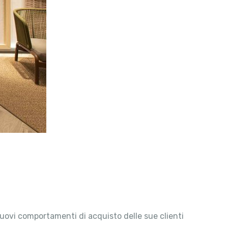
nuovi comportamenti di acquisto delle sue clienti