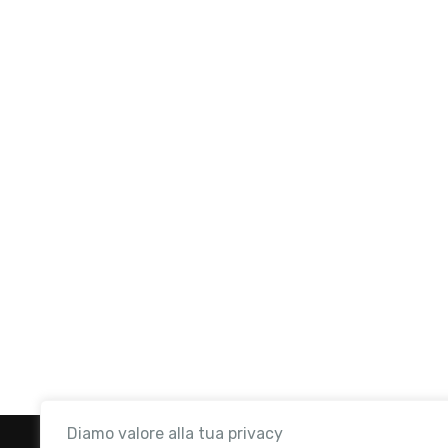
Diamo valore alla tua privacy