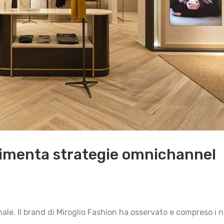
rimenta strategie omnichannel
nale. Il brand di Miroglio Fashion ha osservato e compreso i 