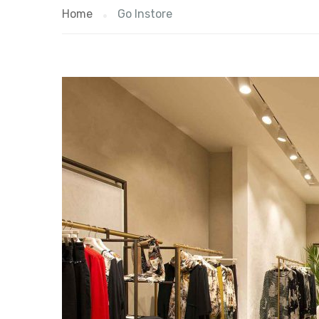
Home
Go Instore