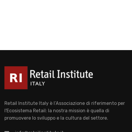
Retail Institute Italy è l’Associazione di riferimento per
l'Ecosistema Retail: la nostra mission è quella di
promuovere lo sviluppo e la cultura del settore.