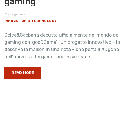
gaming
Categories
INNOVATION & TECHNOLOGY
Dolce&Gabbana debutta ufficialmente nel mondo del
gaming con ‘gooDGame’. “Un progetto innovativo – lo
descrive la maison in una nota – che porta il #Dgdna
nell’universo dei gamer professionisti e …
READ MORE