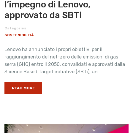
l’impegno di Lenovo,
approvato da SBTi
Categories
SOSTENIBILITÀ
Lenovo ha annunciato i propri obiettivi per il
raggiungimento del net-zero delle emissioni di gas
serra (GHG) entro il 2050, convalidati e approvati dalla
Science Based Target initiative (SBTi), un …
READ MORE