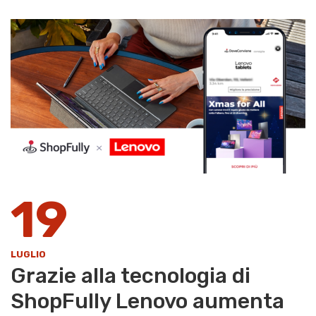
19
LUGLIO
Grazie alla tecnologia di
ShopFully Lenovo aumenta