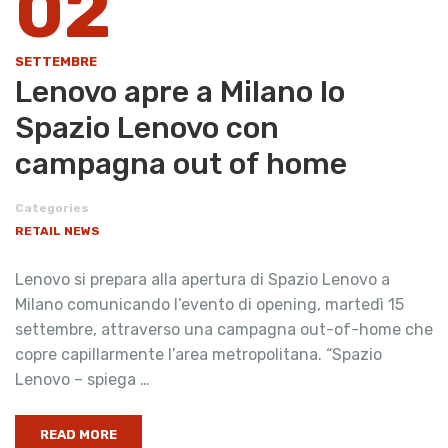
02
SETTEMBRE
Lenovo apre a Milano lo
Spazio Lenovo con
campagna out of home
Categories
RETAIL NEWS
Lenovo si prepara alla apertura di Spazio Lenovo a
Milano comunicando l’evento di opening, martedì 15
settembre, attraverso una campagna out-of-home che
copre capillarmente l’area metropolitana. “Spazio
Lenovo – spiega …
READ MORE