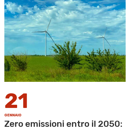
21
GENNAIO
Zero emissioni entro il 2050: