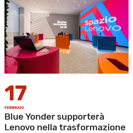
17
FEBBRAIO
Blue Yonder supporterà
Lenovo nella trasformazione