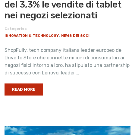
del 3,3% le vendite di tablet
nei negozi selezionati
Categories
,
INNOVATION & TECHNOLOGY
NEWS DEI SOCI
ShopFully, tech company italiana leader europeo del
Drive to Store che connette milioni di consumatori ai
negozi fisici intorno a loro, ha stipulato una partnership
di successo con Lenovo, leader …
READ MORE