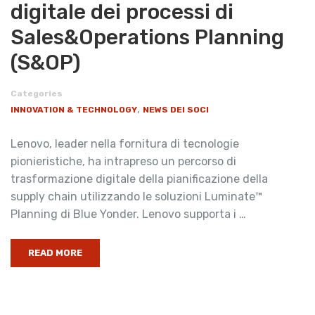
digitale dei processi di
Sales&Operations Planning
(S&OP)
Categories
,
INNOVATION & TECHNOLOGY
NEWS DEI SOCI
Lenovo, leader nella fornitura di tecnologie
pionieristiche, ha intrapreso un percorso di
trasformazione digitale della pianificazione della
supply chain utilizzando le soluzioni Luminate™
Planning di Blue Yonder. Lenovo supporta i …
READ MORE