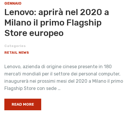
GENNAIO
Lenovo: aprirà nel 2020 a
Milano il primo Flagship
Store europeo
Categories
RETAIL NEWS
Lenovo, azienda di origine cinese presente in 180
mercati mondiali per il settore dei personal computer,
inaugurerà nei prossimi mesi del 2020 a Milano il primo
Flagship Store con sede …
READ MORE