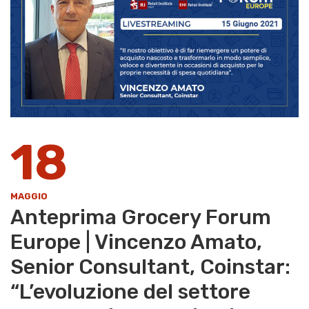
18
MAGGIO
Anteprima Grocery Forum
Europe | Vincenzo Amato,
Senior Consultant, Coinstar:
“L’evoluzione del settore