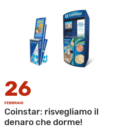
26
FEBBRAIO
Coinstar: risvegliamo il
denaro che dorme!