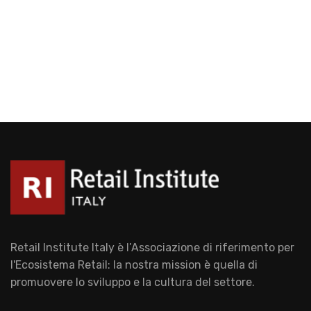
Retail Institute Italy è l’Associazione di riferimento per
l'Ecosistema Retail: la nostra mission è quella di
promuovere lo sviluppo e la cultura del settore.