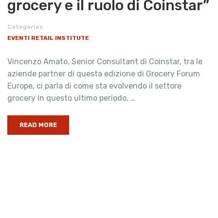
grocery e il ruolo di Coinstar”
Categories
EVENTI RETAIL INSTITUTE
Vincenzo Amato, Senior Consultant di Coinstar, tra le
aziende partner di questa edizione di Grocery Forum
Europe, ci parla di come sta evolvendo il settore
grocery in questo ultimo periodo, …
READ MORE