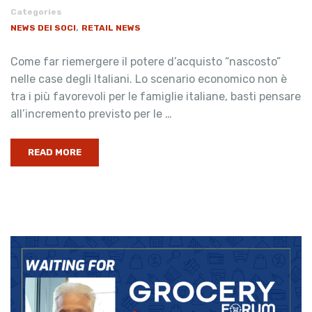
Categories
,
NEWS DEI SOCI
RETAIL NEWS
Come far riemergere il potere d’acquisto “nascosto”
nelle case degli Italiani. Lo scenario economico non è
tra i più favorevoli per le famiglie italiane, basti pensare
all’incremento previsto per le …
READ MORE