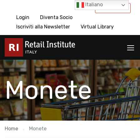
Italiano
International
Login
Diventa Socio
Iscriviti alla Newsletter
Virtual Library
Monete
Home
Monete