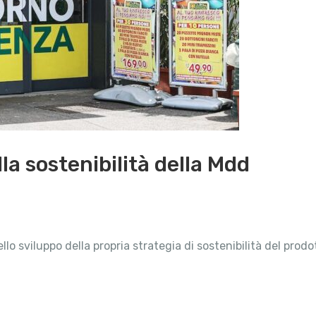
la sostenibilità della Mdd
o sviluppo della propria strategia di sostenibilità del prod