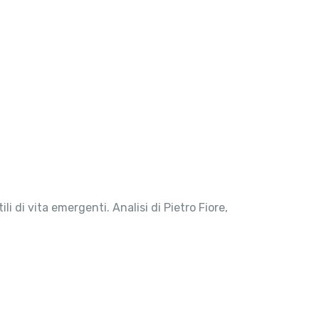
li di vita emergenti. Analisi di Pietro Fiore,