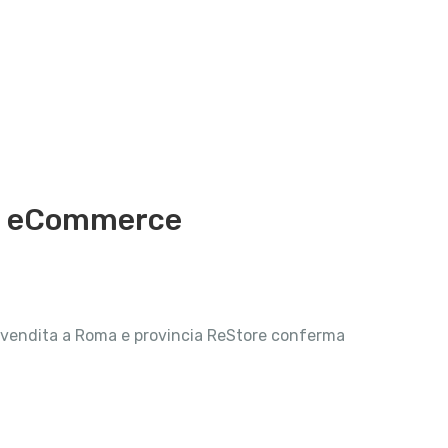
ma eCommerce
nti vendita a Roma e provincia ReStore conferma