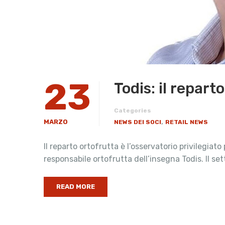
23
Todis: il repar
Categories
,
MARZO
NEWS DEI SOCI
RETAIL NEWS
Il reparto ortofrutta è l’osservatorio privilegiato
responsabile ortofrutta dell’insegna Todis. Il set
READ MORE