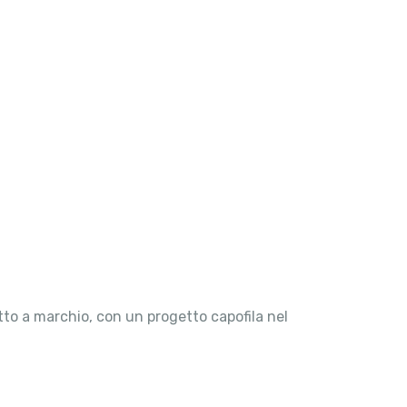
otto a marchio, con un progetto capofila nel