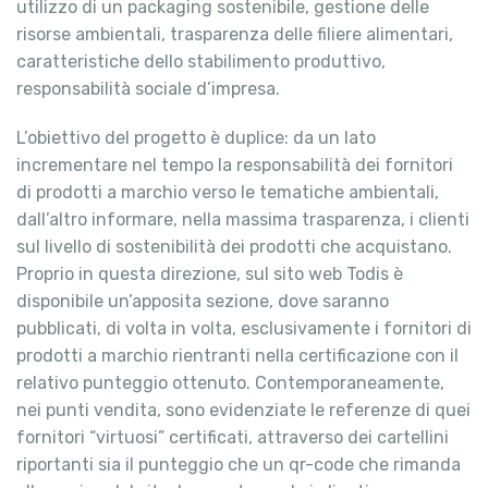
utilizzo di un packaging sostenibile, gestione delle
risorse ambientali, trasparenza delle filiere alimentari,
caratteristiche dello stabilimento produttivo,
responsabilità sociale d’impresa.
L’obiettivo del progetto è duplice: da un lato
incrementare nel tempo la responsabilità dei fornitori
di prodotti a marchio verso le tematiche ambientali,
dall’altro informare, nella massima trasparenza, i clienti
sul livello di sostenibilità dei prodotti che acquistano.
Proprio in questa direzione, sul sito web Todis è
disponibile un’apposita sezione, dove saranno
pubblicati, di volta in volta, esclusivamente i fornitori di
prodotti a marchio rientranti nella certificazione con il
relativo punteggio ottenuto. Contemporaneamente,
nei punti vendita, sono evidenziate le referenze di quei
fornitori “virtuosi” certificati, attraverso dei cartellini
riportanti sia il punteggio che un qr-code che rimanda