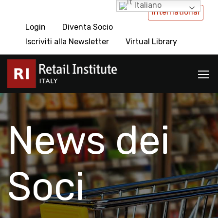
Italiano
International
Login
Diventa Socio
Iscriviti alla Newsletter
Virtual Library
News dei
Soci