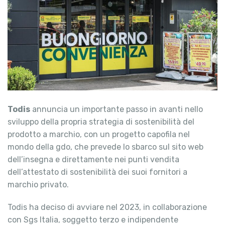
Todis
annuncia un importante passo in avanti nello
sviluppo della propria strategia di sostenibilità del
prodotto a marchio, con un progetto capofila nel
mondo della gdo, che prevede lo sbarco sul sito web
dell’insegna e direttamente nei punti vendita
dell’attestato di sostenibilità dei suoi fornitori a
marchio privato.
Todis ha deciso di avviare nel 2023, in collaborazione
con Sgs Italia, soggetto terzo e indipendente