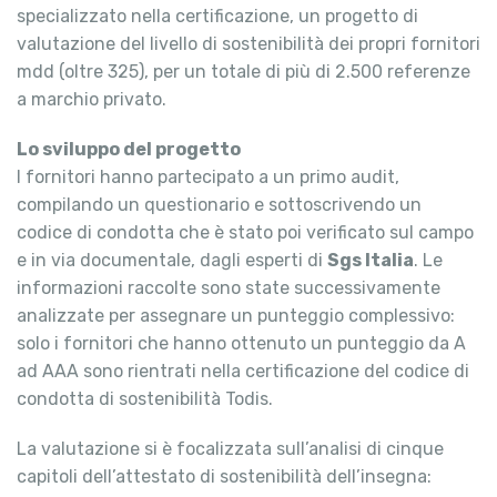
specializzato nella certificazione, un progetto di
valutazione del livello di sostenibilità dei propri fornitori
mdd (oltre 325), per un totale di più di 2.500 referenze
a marchio privato.
Lo sviluppo del progetto
I fornitori hanno partecipato a un primo audit,
compilando un questionario e sottoscrivendo un
codice di condotta che è stato poi verificato sul campo
e in via documentale, dagli esperti di
Sgs Italia
. Le
informazioni raccolte sono state successivamente
analizzate per assegnare un punteggio complessivo:
solo i fornitori che hanno ottenuto un punteggio da A
ad AAA sono rientrati nella certificazione del codice di
condotta di sostenibilità Todis.
La valutazione si è focalizzata sull’analisi di cinque
capitoli dell’attestato di sostenibilità dell’insegna: