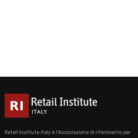
Retail Institute Italy è l’Associazione di riferimento per