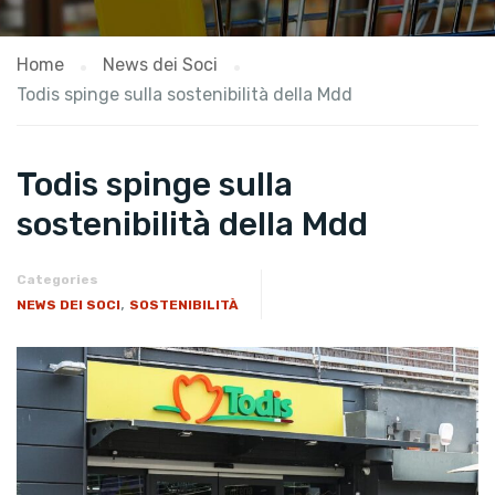
Home
News dei Soci
Todis spinge sulla sostenibilità della Mdd
Todis spinge sulla
sostenibilità della Mdd
Categories
,
NEWS DEI SOCI
SOSTENIBILITÀ