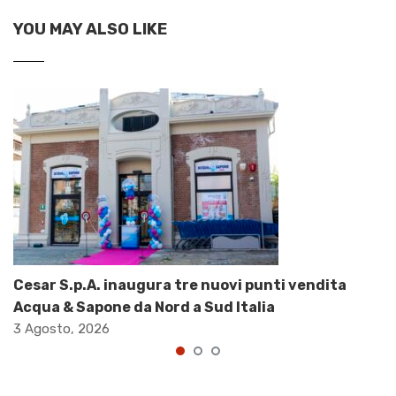
YOU MAY ALSO LIKE
Cesar S.p.A. inaugura tre nuovi punti vendita
Acqua & Sapone da Nord a Sud Italia
3 Agosto, 2026