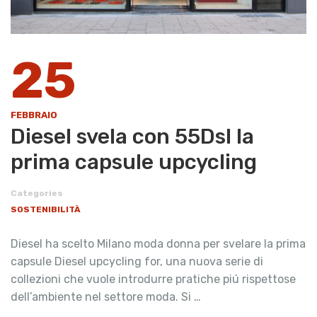
25
FEBBRAIO
Diesel svela con 55Dsl la
prima capsule upcycling
Categories
SOSTENIBILITÀ
Diesel ha scelto Milano moda donna per svelare la prima
capsule Diesel upcycling for, una nuova serie di
collezioni che vuole introdurre pratiche piú rispettose
dell’ambiente nel settore moda. Si …