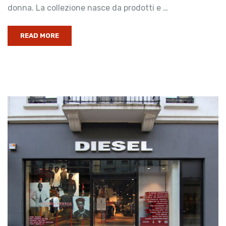
donna. La collezione nasce da prodotti e …
READ MORE