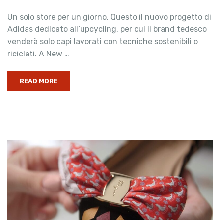
Un solo store per un giorno. Questo il nuovo progetto di
Adidas dedicato all’upcycling, per cui il brand tedesco
venderà solo capi lavorati con tecniche sostenibili o
riciclati. A New …
READ MORE