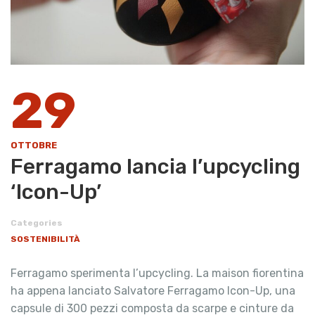
29
OTTOBRE
Ferragamo lancia l’upcycling
‘Icon-Up’
Categories
SOSTENIBILITÀ
Ferragamo sperimenta l’upcycling. La maison fiorentina
ha appena lanciato Salvatore Ferragamo Icon-Up, una
capsule di 300 pezzi composta da scarpe e cinture da