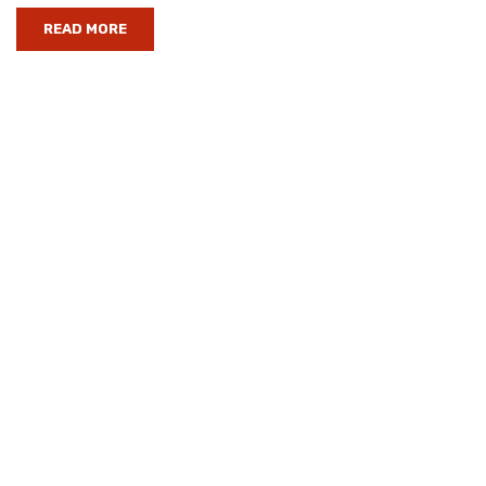
READ MORE