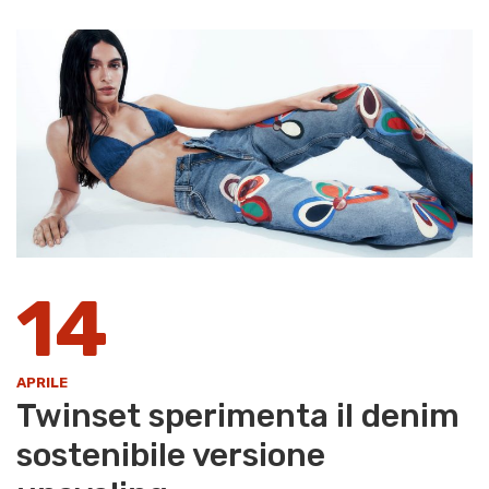
14
APRILE
Twinset sperimenta il denim
sostenibile versione