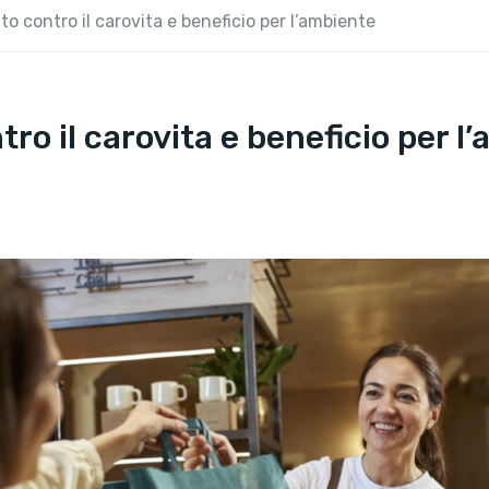
to contro il carovita e beneficio per l’ambiente
ro il carovita e beneficio per l