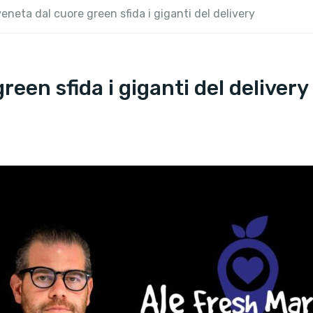
eneta dal cuore green sfida i giganti del delivery
een sfida i giganti del delivery