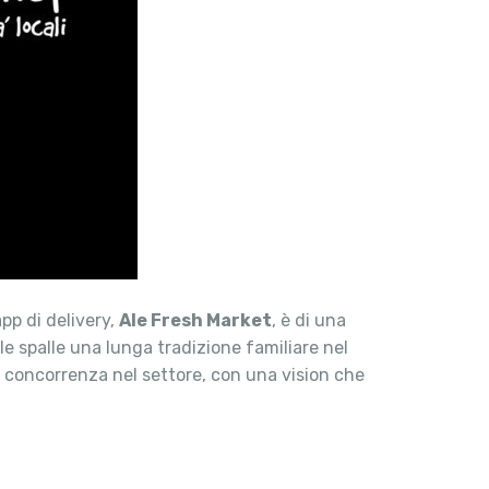
pp di delivery,
Ale Fresh Market
, è di una
le spalle una lunga tradizione familiare nel
a concorrenza nel settore, con una vision che