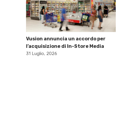
Vusion annuncia un accordo per
l’acquisizione di In-Store Media
31 Luglio, 2026