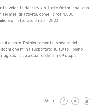
nte, velocità del servizio, tutte fattori che l’app
 sei mesi di attività, come i circa 4.500
lioni di fatturato entro il 2023.
 sul cliente. Poi sicuramente la scelta dei
Ricchi che mi ha supportato su tutto il piano
negozio fisico a quall’on line in 69 step,s.
Share: