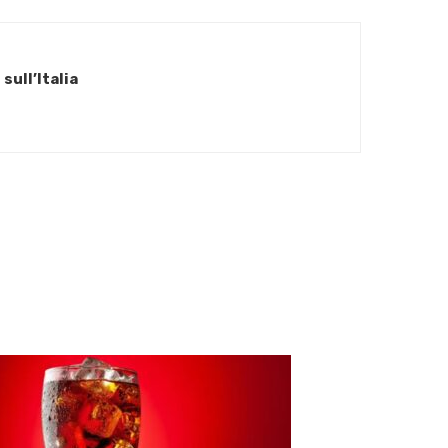
sull’Italia