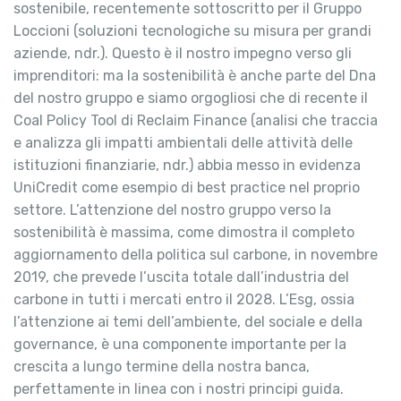
sostenibile, recentemente sottoscritto per il Gruppo
Loccioni (soluzioni tecnologiche su misura per grandi
aziende, ndr.). Questo è il nostro impegno verso gli
imprenditori: ma la sostenibilità è anche parte del Dna
del nostro gruppo e siamo orgogliosi che di recente il
Coal Policy Tool di Reclaim Finance (analisi che traccia
e analizza gli impatti ambientali delle attività delle
istituzioni finanziarie, ndr.) abbia messo in evidenza
UniCredit come esempio di best practice nel proprio
settore. L’attenzione del nostro gruppo verso la
sostenibilità è massima, come dimostra il completo
aggiornamento della politica sul carbone, in novembre
2019, che prevede l’uscita totale dall’industria del
carbone in tutti i mercati entro il 2028. L’Esg, ossia
l’attenzione ai temi dell’ambiente, del sociale e della
governance, è una componente importante per la
crescita a lungo termine della nostra banca,
perfettamente in linea con i nostri principi guida.