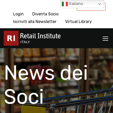
Italiano
International
Login
Diventa Socio
Iscriviti alla Newsletter
Virtual Library
News dei
Soci