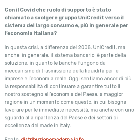
Con il Covid che ruolo di supporto è stato
chiamato a svolgere gruppo UniCredit verso il
sistema del largo consumo e, più in generale per
l’economia italiana?
In questa crisi, a differenza del 2008, UniCredit, ma
anche, in generale, il sistema bancario, è parte della
soluzione, in quanto le banche fungono da
meccanismo di trasmissione della liquidità per le
imprese e l’economia reale. Oggi sentiamo ancor di più
la responsabilità di continuare a garantire tutto il
nostro sostegno all’economia del Paese, a maggior
ragione in un momento come questo, in cui bisogna
lavorare per le immediate necessità, ma anche con uno
sguardo alla ripartenza del Paese e dei settori di
eccellenza del made in Italy.
Fonte:
distribuzionemoderna.info