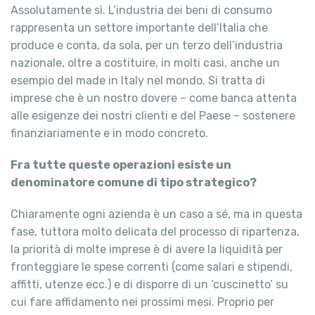
Assolutamente sì. L’industria dei beni di consumo
rappresenta un settore importante dell’Italia che
produce e conta, da sola, per un terzo dell’industria
nazionale, oltre a costituire, in molti casi, anche un
esempio del made in Italy nel mondo. Si tratta di
imprese che è un nostro dovere – come banca attenta
alle esigenze dei nostri clienti e del Paese – sostenere
finanziariamente e in modo concreto.
Fra tutte queste operazioni esiste un
denominatore comune di tipo strategico?
Chiaramente ogni azienda è un caso a sé, ma in questa
fase, tuttora molto delicata del processo di ripartenza,
la priorità di molte imprese è di avere la liquidità per
fronteggiare le spese correnti (come salari e stipendi,
affitti, utenze ecc.) e di disporre di un ‘cuscinetto’ su
cui fare affidamento nei prossimi mesi. Proprio per