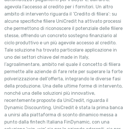
agevola l’accesso al credito per i fornitori. Un altro
ambito di intervento riguarda il ‘Credito di filiera’: su
alcune specifiche filiere UniCredit ha attivato processi
che permettono di riconoscere il potenziale delle filiere
stesse, offrendo un concreto sostegno finanziario al
ciclo produttivo e un più agevole accesso al credito.
Tale soluzione ha trovato particolare applicazione in
uno dei settori chiave del made in Italy,
l’agroalimentare, ambito nel quale il concetto di filiera
permette alle aziende di fare rete per superare la forte
polverizzazione dell’offerta, integrando le diverse fasi
della produzione. Una delle ultime forme di intervento,
nonché una delle soluzioni più innovative,
recentemente proposte da UniCredit, riguarda il
Dynamic Discounting. UniCredit è stata la prima banca
a unirsi alla piattaforma di sconto dinamico messa a
punto dalla fintech Italiana FinDynamic, con una