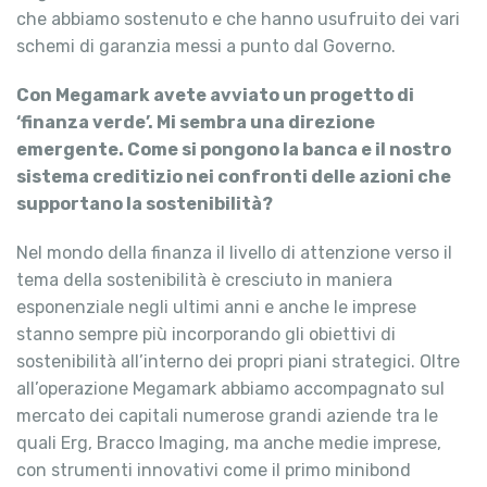
che abbiamo sostenuto e che hanno usufruito dei vari
schemi di garanzia messi a punto dal Governo.
Con Megamark avete avviato un progetto di
‘finanza verde’. Mi sembra una direzione
emergente. Come si pongono la banca e il nostro
sistema creditizio nei confronti delle azioni che
supportano la sostenibilità?
Nel mondo della finanza il livello di attenzione verso il
tema della sostenibilità è cresciuto in maniera
esponenziale negli ultimi anni e anche le imprese
stanno sempre più incorporando gli obiettivi di
sostenibilità all’interno dei propri piani strategici. Oltre
all’operazione Megamark abbiamo accompagnato sul
mercato dei capitali numerose grandi aziende tra le
quali Erg, Bracco Imaging, ma anche medie imprese,
con strumenti innovativi come il primo minibond