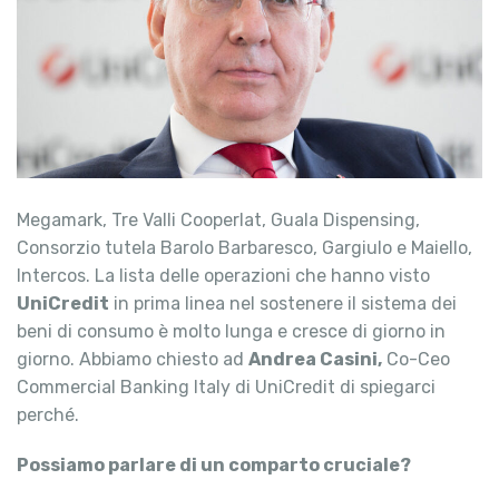
Megamark, Tre Valli Cooperlat, Guala Dispensing,
Consorzio tutela Barolo Barbaresco, Gargiulo e Maiello,
Intercos. La lista delle operazioni che hanno visto
UniCredit
in prima linea nel sostenere il sistema dei
beni di consumo è molto lunga e cresce di giorno in
giorno. Abbiamo chiesto ad
Andrea Casini,
Co-Ceo
Commercial Banking Italy di UniCredit di spiegarci
perché.
Possiamo parlare di un comparto cruciale?