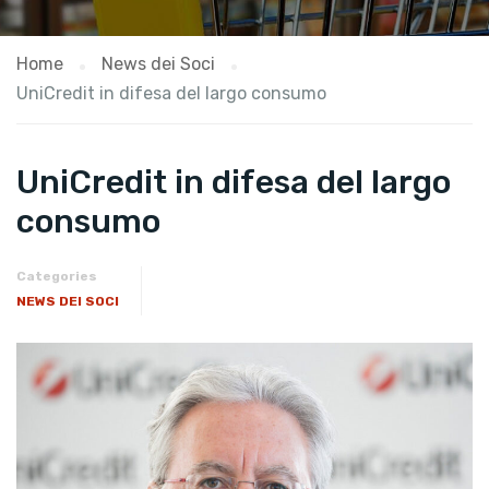
Home
News dei Soci
UniCredit in difesa del largo consumo
UniCredit in difesa del largo
consumo
Categories
NEWS DEI SOCI