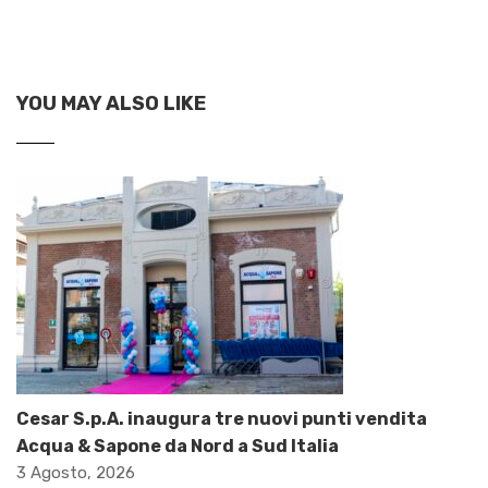
YOU MAY ALSO LIKE
Cesar S.p.A. inaugura tre nuovi punti vendita
Acqua & Sapone da Nord a Sud Italia
3 Agosto, 2026