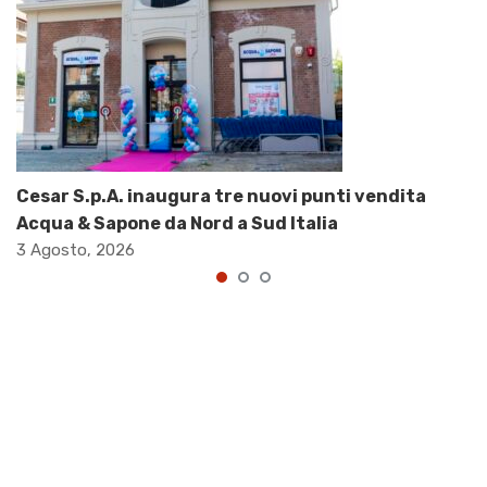
Cesar S.p.A. inaugura tre nuovi punti vendita
Acqua & Sapone da Nord a Sud Italia
3 Agosto, 2026