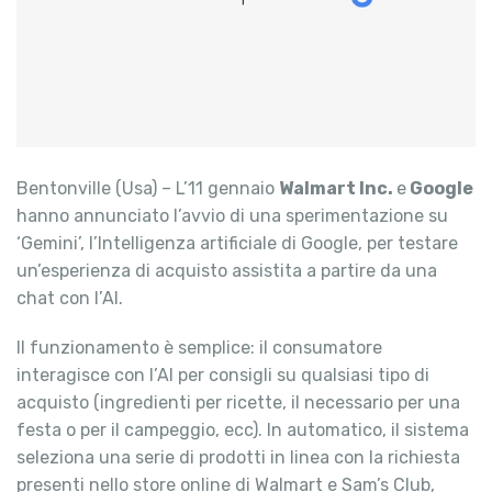
Bentonville (Usa) – L’11 gennaio
Walmart Inc.
e
Google
hanno annunciato l’avvio di una sperimentazione su
‘Gemini’, l’Intelligenza artificiale di Google, per testare
un’esperienza di acquisto assistita a partire da una
chat con l’AI.
Il funzionamento è semplice: il consumatore
interagisce con l’AI per consigli su qualsiasi tipo di
acquisto (ingredienti per ricette, il necessario per una
festa o per il campeggio, ecc). In automatico, il sistema
seleziona una serie di prodotti in linea con la richiesta
presenti nello store online di Walmart e Sam’s Club,