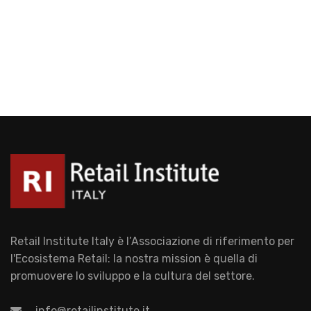
Retail Institute Italy è l’Associazione di riferimento per
l'Ecosistema Retail: la nostra mission è quella di
promuovere lo sviluppo e la cultura del settore.
info@retailinstitute.it