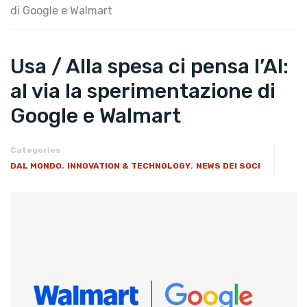
di Google e Walmart
Usa / Alla spesa ci pensa l’AI:
al via la sperimentazione di
Google e Walmart
Categories
,
,
DAL MONDO
INNOVATION & TECHNOLOGY
NEWS DEI SOCI