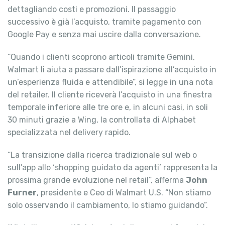
dettagliando costi e promozioni. Il passaggio
successivo è già l’acquisto, tramite pagamento con
Google Pay e senza mai uscire dalla conversazione.
“Quando i clienti scoprono articoli tramite Gemini,
Walmart li aiuta a passare dall’ispirazione all’acquisto in
un’esperienza fluida e attendibile”, si legge in una nota
del retailer. Il cliente riceverà l’acquisto in una finestra
temporale inferiore alle tre ore e, in alcuni casi, in soli
30 minuti grazie a Wing, la controllata di Alphabet
specializzata nel delivery rapido.
“La transizione dalla ricerca tradizionale sul web o
sull’app allo ‘shopping guidato da agenti’ rappresenta la
prossima grande evoluzione nel retail”, afferma
John
Furner
, presidente e Ceo di Walmart U.S. “Non stiamo
solo osservando il cambiamento, lo stiamo guidando”.