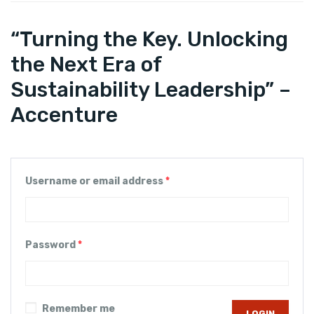
“Turning the Key. Unlocking
the Next Era of
Sustainability Leadership” –
Accenture
Username or email address
*
Password
*
Remember me