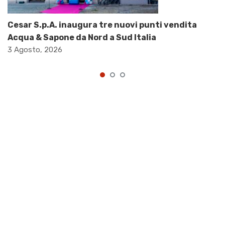
Cesar S.p.A. inaugura tre nuovi punti vendita
Acqua & Sapone da Nord a Sud Italia
3 Agosto, 2026