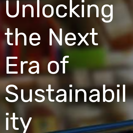
Unlocking
the Next
Era of
Sustainabil
ity