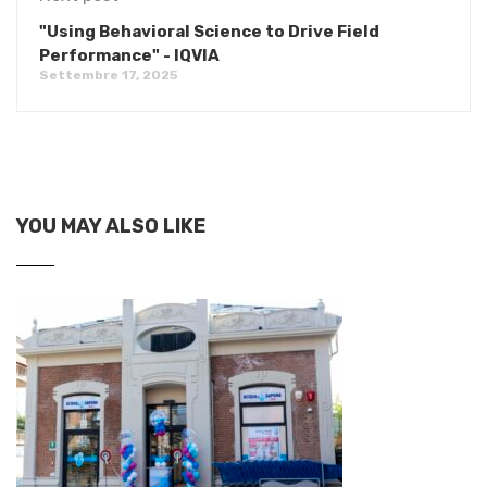
"Using Behavioral Science to Drive Field
Performance" - IQVIA
Settembre 17, 2025
YOU MAY ALSO LIKE