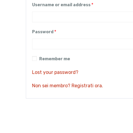
Username or email address
*
Password
*
Remember me
Lost your password?
Non sei membro? Registrati ora.