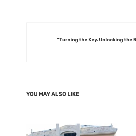
"Turning the Key. Unlocking the N
YOU MAY ALSO LIKE