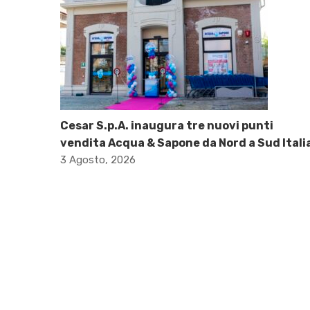
Cesar S.p.A. inaugura tre nuovi punti
vendita Acqua & Sapone da Nord a Sud Itali
3 Agosto, 2026