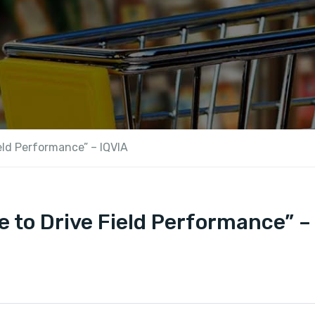
eld Performance” – IQVIA
e to Drive Field Performance” –