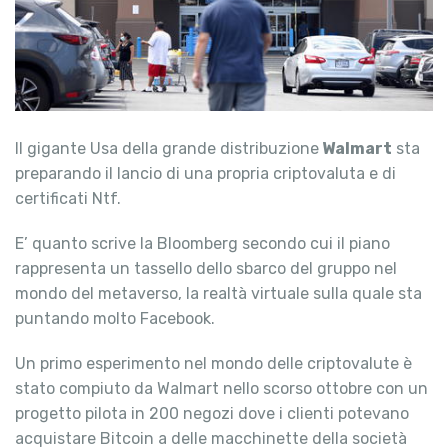
Il gigante Usa della grande distribuzione
Walmart
sta
preparando il lancio di una propria criptovaluta e di
certificati Ntf.
E’ quanto scrive la Bloomberg secondo cui il piano
rappresenta un tassello dello sbarco del gruppo nel
mondo del metaverso, la realtà virtuale sulla quale sta
puntando molto Facebook.
Un primo esperimento nel mondo delle criptovalute è
stato compiuto da Walmart nello scorso ottobre con un
progetto pilota in 200 negozi dove i clienti potevano
acquistare Bitcoin a delle macchinette della società