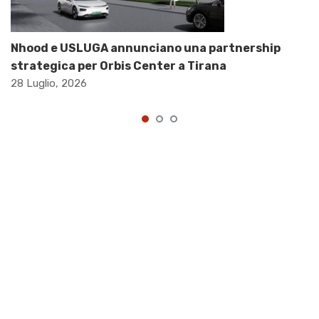
Nhood e USLUGA annunciano una partnership
strategica per Orbis Center a Tirana
28 Luglio, 2026