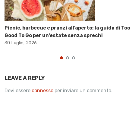
Picnic, barbecue e pranzi all’aperto: la guida di Too
Good To Go per un’estate senza sprechi
30 Luglio, 2026
LEAVE A REPLY
Devi essere
connesso
per inviare un commento.