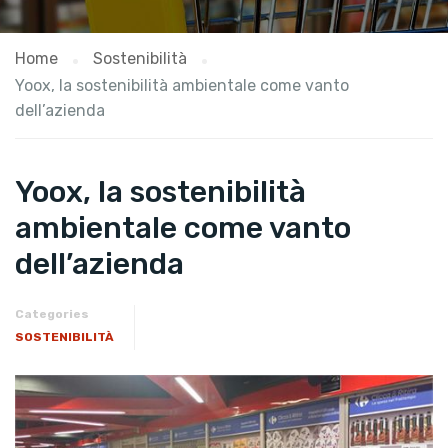
Home
Sostenibilità
Yoox, la sostenibilità ambientale come vanto
dell’azienda
Yoox, la sostenibilità
ambientale come vanto
dell’azienda
Categories
SOSTENIBILITÀ