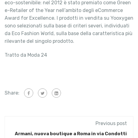
eco-sostenibile: nel 2012 è stato premiato come Green
e-Retailer of the Year nell’ambito degli eCommerce
Award for Excellence. I prodotti in vendita su Yooxygen
sono selezionati sulla base di criteri severi, individuati
da Eco Fashion World, sulla base della caratteristica più
rilevante del singolo prodotto.
Tratto da Moda 24
Share:
Previous post
Armani, nuova boutique a Roma in via Condotti