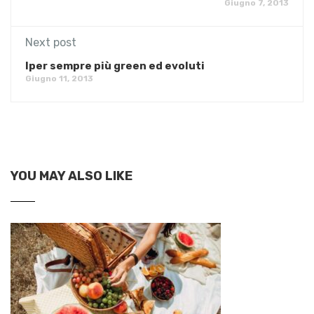
Giugno 7, 2013
Next post
Iper sempre più green ed evoluti
Giugno 11, 2013
YOU MAY ALSO LIKE