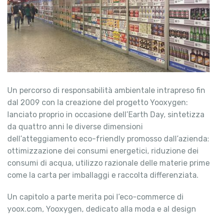
Un percorso di responsabilità ambientale intrapreso fin
dal 2009 con la creazione del progetto Yooxygen:
lanciato proprio in occasione dell’Earth Day, sintetizza
da quattro anni le diverse dimensioni
dell’atteggiamento eco-friendly promosso dall’azienda:
ottimizzazione dei consumi energetici, riduzione dei
consumi di acqua, utilizzo razionale delle materie prime
come la carta per imballaggi e raccolta differenziata.
Un capitolo a parte merita poi l’eco-commerce di
yoox.com, Yooxygen, dedicato alla moda e al design