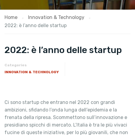
Home
Innovation & Technology
2022: è l’anno delle startup
2022: è l’anno delle startup
Categories
INNOVATION & TECHNOLOGY
Ci sono startup che entrano nel 2022 con grandi
ambizioni, sfidando l’onda lunga dell’epidemia e la
frenata della ripresa. Scommettono sull’innovazione e
presidiano spicchi di mercato. L’Italia è tra le più vivaci
fucine di queste iniziative, per lo più giovanili, che non