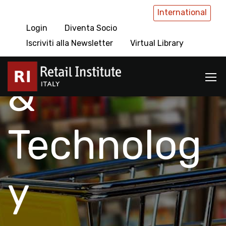
International
Login
Diventa Socio
Innovation
Iscriviti alla Newsletter
Virtual Library
&
Technolog
y