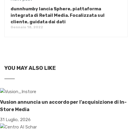
dunnhumby lancia Sphere, piattaforma
integrata di Retail Media. Focalizzata sul
cliente, guidata dai dati
Gennaio 18, 2022
YOU MAY ALSO LIKE
Vusion annuncia un accordo per l’acquisizione di In-
Store Media
31 Luglio, 2026