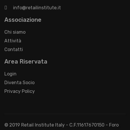
info@retailinstitute.it
Associazione
Chi siamo
Attività
Contatti
Area Riservata
Login
Diventa Socio
Privacy Policy
© 2019 Retail Institute Italy - C.F.11617670150 - Foro