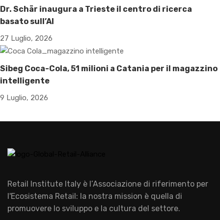
Dr. Schär inaugura a Trieste il centro di ricerca
basato sull’AI
27 Luglio, 2026
Sibeg Coca-Cola, 51 milioni a Catania per il magazzino
intelligente
9 Luglio, 2026
Retail Institute Italy è l’Associazione di riferimento per
l'Ecosistema Retail: la nostra mission è quella di
promuovere lo sviluppo e la cultura del settore.