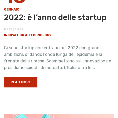
GENNAIO
2022: è l’anno delle startup
Categories
INNOVATION & TECHNOLOGY
Ci sono startup che entrano nel 2022 con grandi
ambizioni, sfidando l’onda lunga dell’epidemia e la
frenata della ripresa. Scommettono sull’innovazione e
presidiano spicchi di mercato. L’Italia è tra le …
READ MORE