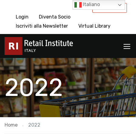
Italiano
International
Login
Diventa Socio
Iscriviti alla Newsletter
Virtual Library
2022
Home
2022