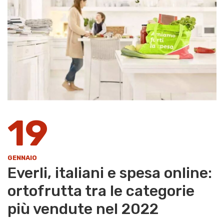
19
GENNAIO
Everli, italiani e spesa online:
ortofrutta tra le categorie
più vendute nel 2022