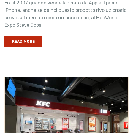
Era il 2007 quando venne lanciato da Apple il primo
iPhone, anche se da noi questo prodotto rivoluzionario
arrivò sul mercato circa un anno dopo, al MacWorld
Expo Steve Jobs …
READ MORE