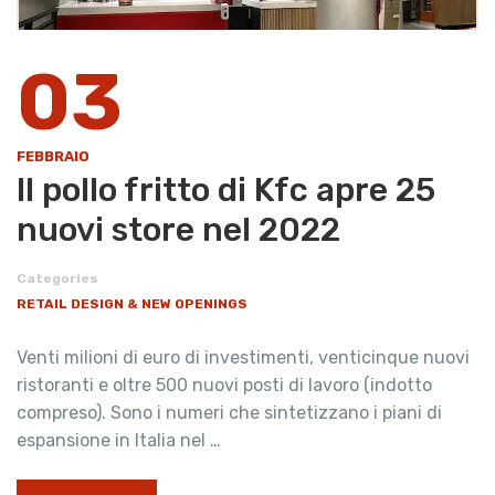
03
FEBBRAIO
Il pollo fritto di Kfc apre 25
nuovi store nel 2022
Categories
RETAIL DESIGN & NEW OPENINGS
Venti milioni di euro di investimenti, venticinque nuovi
ristoranti e oltre 500 nuovi posti di lavoro (indotto
compreso). Sono i numeri che sintetizzano i piani di
espansione in Italia nel …