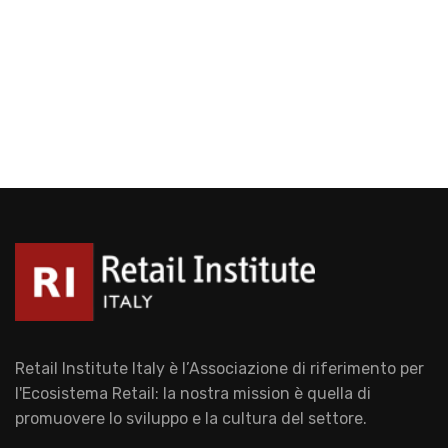
Retail Institute Italy è l’Associazione di riferimento per
l'Ecosistema Retail: la nostra mission è quella di
promuovere lo sviluppo e la cultura del settore.