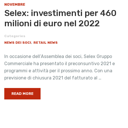
NOVEMBRE
Selex: investimenti per 460
milioni di euro nel 2022
Categories
,
NEWS DEI SOCI
RETAIL NEWS
In occasione dell’Assemblea dei soci, Selex Gruppo
Commerciale ha presentato il preconsuntivo 2021 e
programmi e attività per il prossimo anno. Con una
previsione di chiusura 2021 del fatturato al …
READ MORE