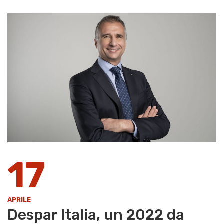
17
APRILE
Despar Italia, un 2022 da