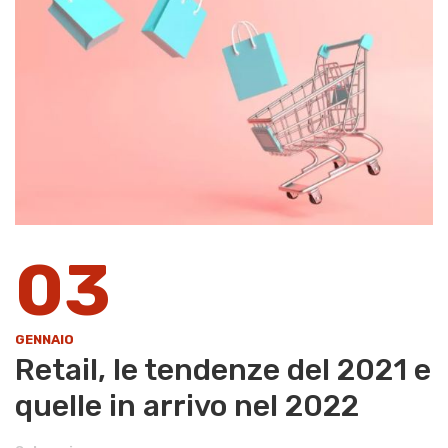
03
GENNAIO
Retail, le tendenze del 2021 e
quelle in arrivo nel 2022