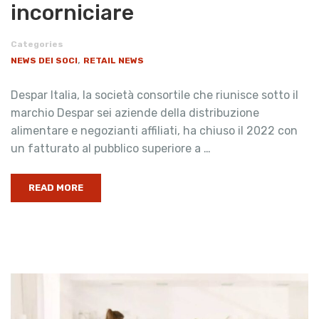
incorniciare
Categories
,
NEWS DEI SOCI
RETAIL NEWS
Despar Italia, la società consortile che riunisce sotto il
marchio Despar sei aziende della distribuzione
alimentare e negozianti affiliati, ha chiuso il 2022 con
un fatturato al pubblico superiore a …
READ MORE