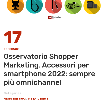
17
FEBBRAIO
Osservatorio Shopper
Marketing. Accessori per
smartphone 2022: sempre
più omnichannel
Categories
,
NEWS DEI SOCI
RETAIL NEWS