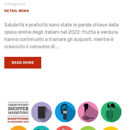
Categories
RETAIL NEWS
Salubrità e praticità sono state le parole chiave della
spesa online degli italiani nel 2022: frutta e verdura
hanno continuato a trainare gli acquisti, mentre è
cresciuto il consumo di …
READ MORE