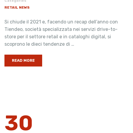
Categories
RETAIL NEWS
Si chiude il 2021 e, facendo un recap dell’anno con
Tiendeo, società specializzata nei servizi drive-to-
store per il settore retail e in cataloghi digital, si
scoprono le dieci tendenze di …
READ MORE
30