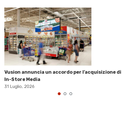
Vusion annuncia un accordo per l’acquisizione di
In-Store Media
31 Luglio, 2026