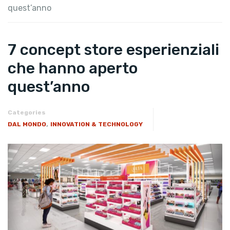
quest’anno
7 concept store esperienziali
che hanno aperto
quest’anno
Categories
,
DAL MONDO
INNOVATION & TECHNOLOGY