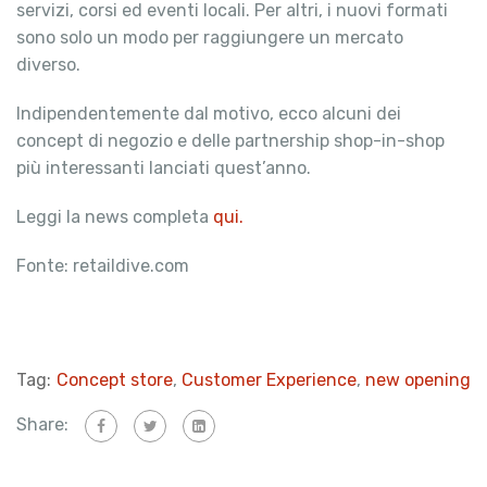
servizi, corsi ed eventi locali. Per altri, i nuovi formati
sono solo un modo per raggiungere un mercato
diverso.
Indipendentemente dal motivo, ecco alcuni dei
concept di negozio e delle partnership shop-in-shop
più interessanti lanciati quest’anno.
Leggi la news completa
qui.
Fonte: retaildive.com
Tag:
Concept store
,
Customer Experience
,
new opening
Share: