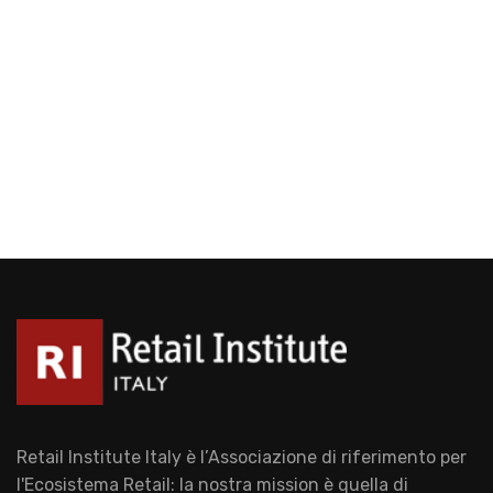
Retail Institute Italy è l’Associazione di riferimento per
l'Ecosistema Retail: la nostra mission è quella di