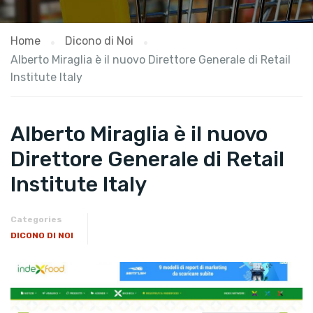
Home
Dicono di Noi
Alberto Miraglia è il nuovo Direttore Generale di Retail
Institute Italy
Alberto Miraglia è il nuovo
Direttore Generale di Retail
Institute Italy
Categories
DICONO DI NOI