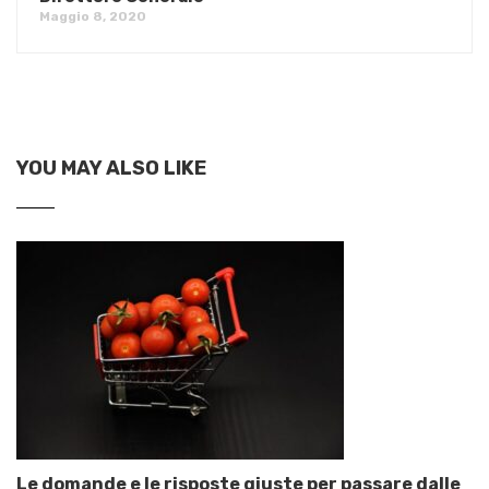
Maggio 8, 2020
YOU MAY ALSO LIKE
Le domande e le risposte giuste per passare dalle