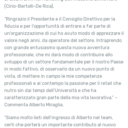
(Cirio-Bertolli-De Rica).
“Ringrazio il Presidente e il Consiglio Direttivo per la
fiducia e per l’opportunità di entrare a far parte di
un’organizzazione di cui ho avuto modo di apprezzare il
valore negli anni, da operatore del settore. Intraprendo
con grande entusiasmo questa nuova avventura
professionale, che mi darà modo di contribuire allo
sviluppo di un settore fondamentale per il nostro Paese
in modo fattivo, di osservarlo da un nuovo punto di
vista, di mettere in campo le mie competenze
professionali e al contempo la passione per il retail che
nutro sin dai tempi dell’Università e che ha
caratterizzato gran parte della mia vita lavorativa.” –
Commenta Alberto Miraglia.
“Siamo molto lieti dell’ingresso di Alberto nel team,
certi che porterà un importante contributo al nuovo