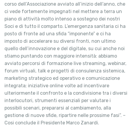
corso dell’Associazione avviato all’inizio dell’anno, che
ci vede fortemente impegnati nel mettere a terra un
piano di attività molto intenso a sostegno dei nostri
Soci e di tutto il comparto. L’emergenza sanitaria ci ha
posto di fronte ad una sfida “imponente” e ci ha
imposto di accelerare su diversi fronti, non ultimo
quello dell’innovazione e del digitale, su cui anche noi
stiamo puntando con maggiore intensità: abbiamo
avviato percorsi di formazione live streaming, webinar,
forum virtuali, talk e progetti di consulenza sistemica,
marketing strategico ed operativo e comunicazione
integrata; iniziative online volte ad incentivare
ulteriormente il confronto e la condivisione tra i diversi
interlocutori, strumenti essenziali per valutare i
possibili scenari, prepararsi al cambiamento, alla
gestione di nuove sfide, ripartire nelle prossime fasi”. –
Cosi conclude il Presidente Marco Zanardi.