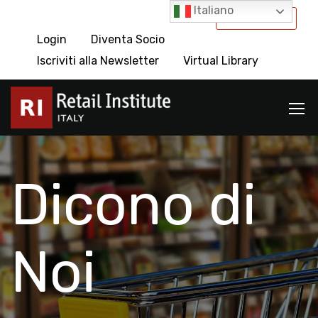
Italiano
International
Login
Diventa Socio
Iscriviti alla Newsletter
Virtual Library
Dicono di
Noi