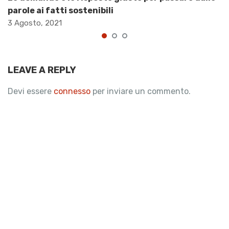
parole ai fatti sostenibili
3 Agosto, 2021
LEAVE A REPLY
Devi essere
connesso
per inviare un commento.