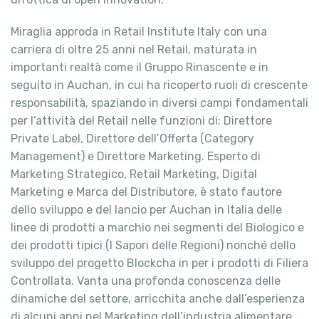
Miraglia approda in Retail Institute Italy con una
carriera di oltre 25 anni nel Retail, maturata in
importanti realtà come il Gruppo Rinascente e in
seguito in Auchan, in cui ha ricoperto ruoli di crescente
responsabilità, spaziando in diversi campi fondamentali
per l’attività del Retail nelle funzioni di: Direttore
Private Label, Direttore dell’Offerta (Category
Management) e Direttore Marketing. Esperto di
Marketing Strategico, Retail Marketing, Digital
Marketing e Marca del Distributore, è stato fautore
dello sviluppo e del lancio per Auchan in Italia delle
linee di prodotti a marchio nei segmenti del Biologico e
dei prodotti tipici (I Sapori delle Regioni) nonché dello
sviluppo del progetto Blockcha in per i prodotti di Filiera
Controllata. Vanta una profonda conoscenza delle
dinamiche del settore, arricchita anche dall’esperienza
di alcuni anni nel Marketing dell’industria alimentare