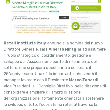
Retail Institute Italy
annuncia la nomina del nuovo
Direttore Generale: sarà
Alberto Miraglia
ad assumere
il ruolo strategico di coordinamento, gestione e
sviluppo dell’Associazione punto di riferimento del
settore, che si prepara quest’anno a celebrare il
25°anniversario. Una sfida importante, che vedrà il
manager lavorare con il Presidente
Marco Zanardi
, i
Vice Presidenti e il Consiglio Direttivo, nella direzione di
consolidare e ampliare gli ambiti di azione
dell’organizzazione, fortemente orientata a sostenere
lo sviluppo di tutto l’ecosistema retail attraverso la