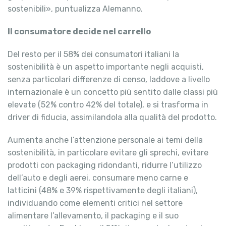
sostenibili», puntualizza Alemanno.
Il consumatore decide nel carrello
Del resto per il 58% dei consumatori italiani la
sostenibilità è un aspetto importante negli acquisti,
senza particolari differenze di censo, laddove a livello
internazionale è un concetto più sentito dalle classi più
elevate (52% contro 42% del totale), e si trasforma in
driver di fiducia, assimilandola alla qualità del prodotto.
Aumenta anche l’attenzione personale ai temi della
sostenibilità, in particolare evitare gli sprechi, evitare
prodotti con packaging ridondanti, ridurre l’utilizzo
dell’auto e degli aerei, consumare meno carne e
latticini (48% e 39% rispettivamente degli italiani),
individuando come elementi critici nel settore
alimentare l’allevamento, il packaging e il suo