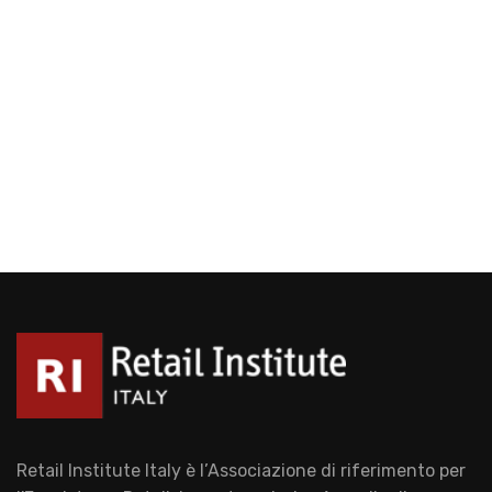
Retail Institute Italy è l’Associazione di riferimento per