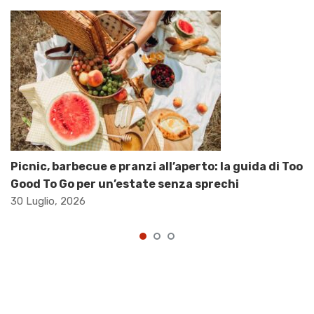
Picnic, barbecue e pranzi all’aperto: la guida di Too
Good To Go per un’estate senza sprechi
30 Luglio, 2026