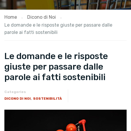
Home
Dicono di Noi
Le domande e le risposte giuste per passare dalle
parole ai fatti sostenibili
Le domande e le risposte
giuste per passare dalle
parole ai fatti sostenibili
Categories
,
DICONO DI NOI
SOSTENIBILITÀ