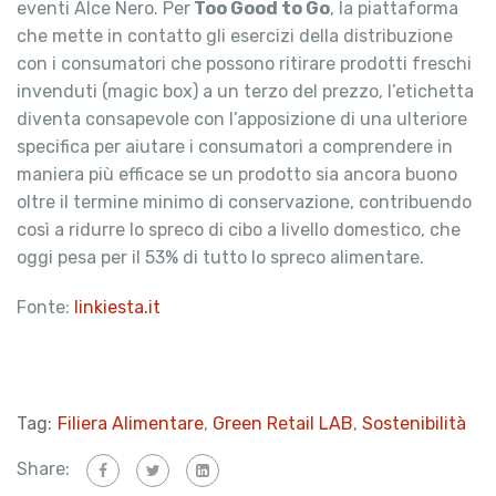
eventi Alce Nero. Per
Too Good to Go
, la piattaforma
che mette in contatto gli esercizi della distribuzione
con i consumatori che possono ritirare prodotti freschi
invenduti (magic box) a un terzo del prezzo, l’etichetta
diventa consapevole con l’apposizione di una ulteriore
specifica per aiutare i consumatori a comprendere in
maniera più efficace se un prodotto sia ancora buono
oltre il termine minimo di conservazione, contribuendo
così a ridurre lo spreco di cibo a livello domestico, che
oggi pesa per il 53% di tutto lo spreco alimentare.
Fonte:
linkiesta.it
Tag:
Filiera Alimentare
,
Green Retail LAB
,
Sostenibilità
Share: