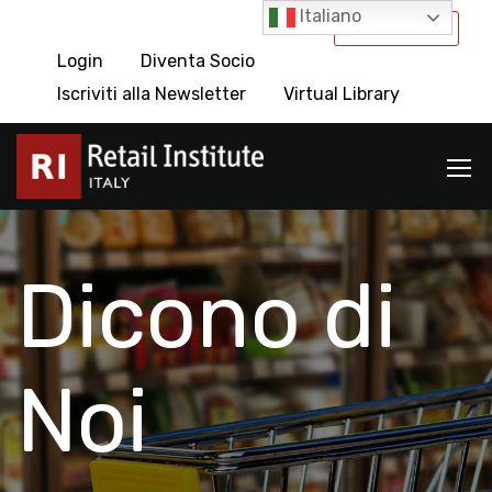
Italiano
International
Login
Diventa Socio
Iscriviti alla Newsletter
Virtual Library
Dicono di
Noi