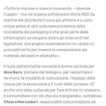
«Tutte le imprese si stanno muovendo – riprende
Cuppini – ma val la pena sottolineare che le MDD (le
marche dei distributori) sono più attente e si sono
mosse prima di altri sulla comunicazione della
riciclabilità dei packaging e che gran parte delle
informazioni avvengono dietro gli interventi del
legislatore, che proprio recentemente ha varato un
provvedimento per inserire la composizione dei
materiali del pack in etichetta».
Il ruolo dell’etichetta narrante è anche centrale per
Alce Nero
, pioniere del biologico, per raccontare il
territorio, le modalità di coltivazione, l’impiego delle
risorse per la produzione e il ruolo delle persone: «È
anche una sfida culturale per fare entrare in relazione
il consumatore con ciò che sta mangiando», sottolinea
Chiara Marzaduri
, responsabile comunicazione ed