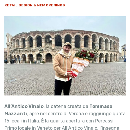
RETAIL DESIGN & NEW OPENINGS
All’Antico Vinaio
, la catena creata da
Tommaso
Mazzanti
, apre nel centro di Verona e raggiunge quota
16 locali in Italia. È la quarta apertura con Percassi
Primo locale in Veneto per All’Antico Vinaio, l’insegna