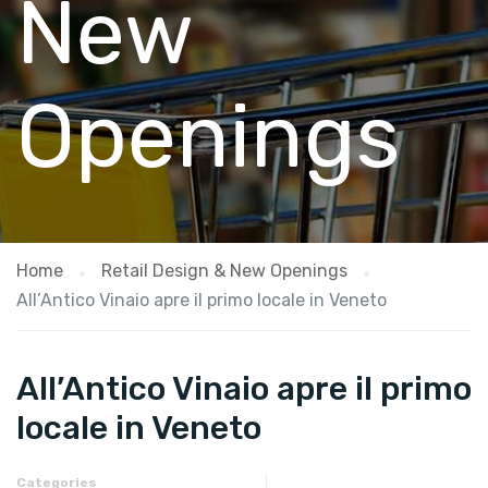
New
Openings
Home
Retail Design & New Openings
All’Antico Vinaio apre il primo locale in Veneto
All’Antico Vinaio apre il primo
locale in Veneto
Categories