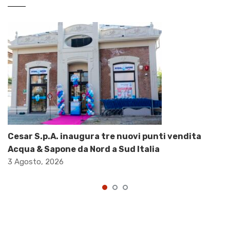
Cesar S.p.A. inaugura tre nuovi punti vendita
Acqua & Sapone da Nord a Sud Italia
3 Agosto, 2026