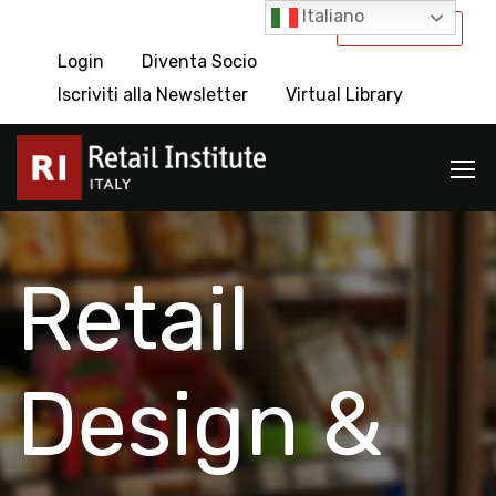
Italiano
International
Login
Diventa Socio
Iscriviti alla Newsletter
Virtual Library
Retail
Design &