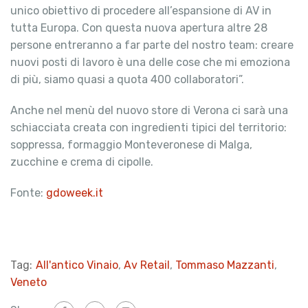
unico obiettivo di procedere all’espansione di AV in
tutta Europa. Con questa nuova apertura altre 28
persone entreranno a far parte del nostro team: creare
nuovi posti di lavoro è una delle cose che mi emoziona
di più, siamo quasi a quota 400 collaboratori”.
Anche nel menù del nuovo store di Verona ci sarà una
schiacciata creata con ingredienti tipici del territorio:
soppressa, formaggio Monteveronese di Malga,
zucchine e crema di cipolle.
Fonte:
gdoweek.it
Tag:
All'antico Vinaio
,
Av Retail
,
Tommaso Mazzanti
,
Veneto