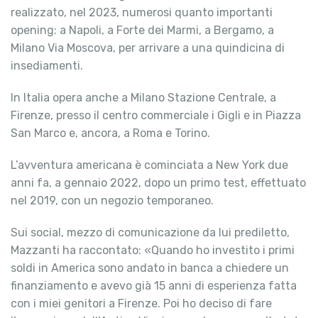
realizzato, nel 2023, numerosi quanto importanti
opening: a Napoli, a Forte dei Marmi, a Bergamo, a
Milano Via Moscova, per arrivare a una quindicina di
insediamenti.
In Italia opera anche a Milano Stazione Centrale, a
Firenze, presso il centro commerciale i Gigli e in Piazza
San Marco e, ancora, a Roma e Torino.
L’avventura americana è cominciata a New York due
anni fa, a gennaio 2022, dopo un primo test, effettuato
nel 2019, con un negozio temporaneo.
Sui social, mezzo di comunicazione da lui prediletto,
Mazzanti ha raccontato: «Quando ho investito i primi
soldi in America sono andato in banca a chiedere un
finanziamento e avevo già 15 anni di esperienza fatta
con i miei genitori a Firenze. Poi ho deciso di fare