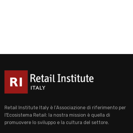
Retail Institute Italy è l’Associazione di riferimento per
l'Ecosistema Retail: la nostra mission è quella di
promuovere lo sviluppo e la cultura del settore.