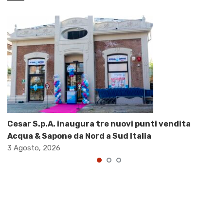
Cesar S.p.A. inaugura tre nuovi punti vendita
Acqua & Sapone da Nord a Sud Italia
3 Agosto, 2026