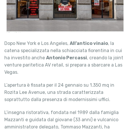
Dopo New York e Los Angeles,
All’antico vinaio
, la
catena specializzata nella schiacciata fiorentina in cui
ha investito anche
Antonio Percassi
, creando la joint
venture paritetica AV retail, si prepara a sbarcare a Las
Vegas.
L’apertura è fissata per il 24 gennaio su 1.350 mq in
Rozita Lee Avenue, una strada caratterizzata
soprattutto dalla presenza di modernissimi uffici.
L’insegna ristorativa, fondata nel 1989 dalla famiglia
Mazzanti e guidata dal giovane (33 anni) e vulcanico
amministratore delegato, Tommaso Mazzanti, ha