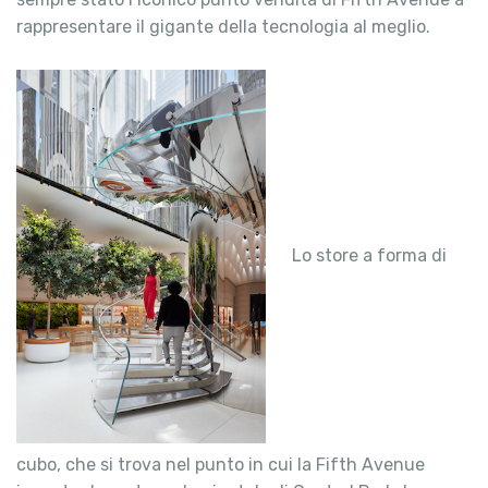
rappresentare il gigante della tecnologia al meglio.
Lo store a forma di
cubo, che si trova nel punto in cui la Fifth Avenue