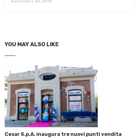
Settembre 30, 2019
YOU MAY ALSO LIKE
Cesar S.p.A. inaugura tre nuovi punti vendita