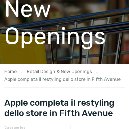
New
Openings
Home
Retail Design & New Openings
Apple completa il restyling dello store in Fifth Avenue
Apple completa il restyling
dello store in Fifth Avenue
Categories