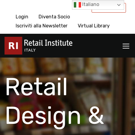
Italiano
International
Login
Diventa Socio
Iscriviti alla Newsletter
Virtual Library
Retail
Design &