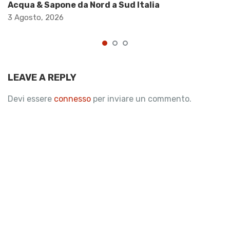
Acqua & Sapone da Nord a Sud Italia
3 Agosto, 2026
LEAVE A REPLY
Devi essere
connesso
per inviare un commento.