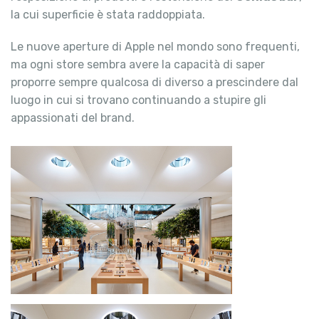
la cui superficie è stata raddoppiata.
Le nuove aperture di Apple nel mondo sono frequenti,
ma ogni store sembra avere la capacità di saper
proporre sempre qualcosa di diverso a prescindere dal
luogo in cui si trovano continuando a stupire gli
appassionati del brand.