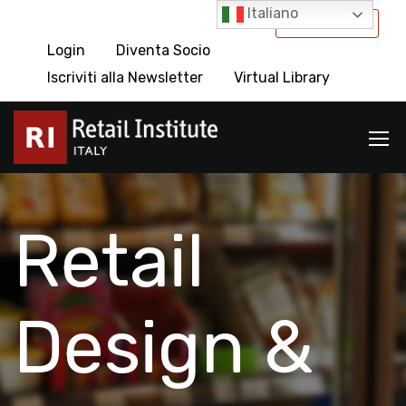
Italiano
International
Login
Diventa Socio
Iscriviti alla Newsletter
Virtual Library
Retail
Design &