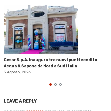
Cesar S.p.A. inaugura tre nuovi punti vendita
Acqua & Sapone da Nord a Sud Italia
3 Agosto, 2026
LEAVE A REPLY