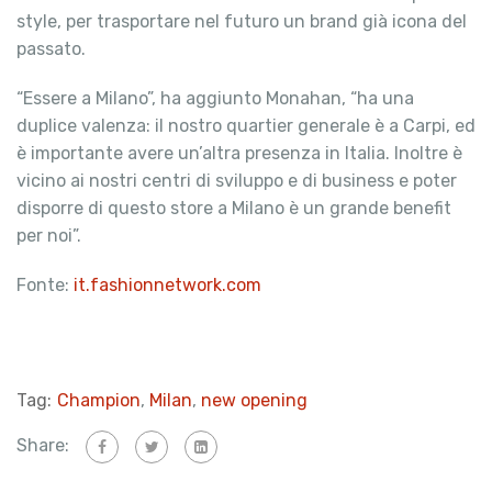
style, per trasportare nel futuro un brand già icona del
passato.
“Essere a Milano”, ha aggiunto Monahan, “ha una
duplice valenza: il nostro quartier generale è a Carpi, ed
è importante avere un’altra presenza in Italia. Inoltre è
vicino ai nostri centri di sviluppo e di business e poter
disporre di questo store a Milano è un grande benefit
per noi”.
Fonte:
it.fashionnetwork.com
Tag:
Champion
,
Milan
,
new opening
Share: