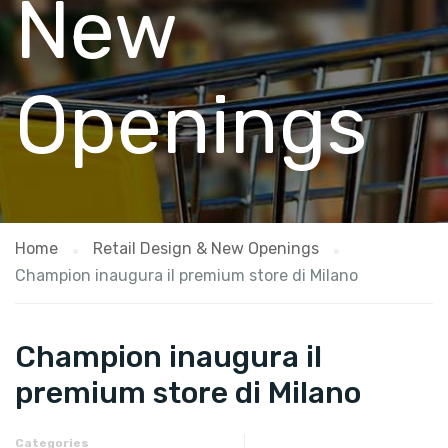
New
Openings
Home
Retail Design & New Openings
Champion inaugura il premium store di Milano
Champion inaugura il
premium store di Milano
Categories