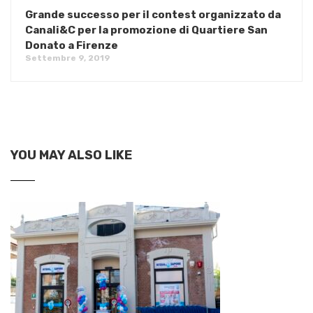
Grande successo per il contest organizzato da
Canali&C per la promozione di Quartiere San
Donato a Firenze
Settembre 9, 2019
YOU MAY ALSO LIKE