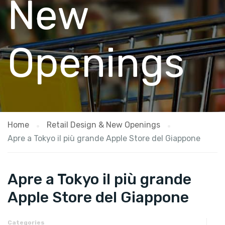
New
Openings
Home
Retail Design & New Openings
Apre a Tokyo il più grande Apple Store del Giappone
Apre a Tokyo il più grande
Apple Store del Giappone
Categories