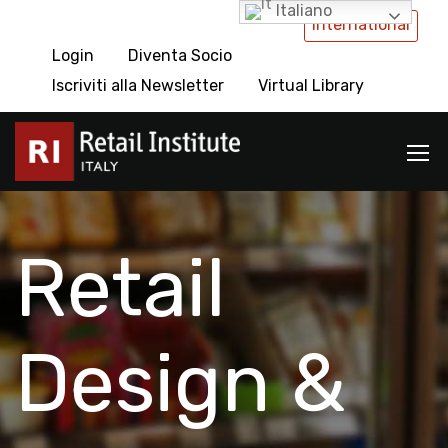
Italiano
International
Login
Diventa Socio
Iscriviti alla Newsletter
Virtual Library
Retail
Design &