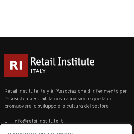
Retail Institute Italy è l’Associazione di riferimento per
l'Ecosistema Retail: la nostra mission è quella di
promuovere lo sviluppo e la cultura del settore.
info@retailinstitute.it
Associazione