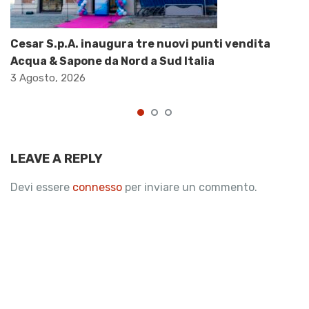
Cesar S.p.A. inaugura tre nuovi punti vendita
Acqua & Sapone da Nord a Sud Italia
3 Agosto, 2026
LEAVE A REPLY
Devi essere
connesso
per inviare un commento.