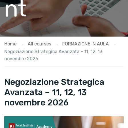
nt
Home
All courses
FORMAZIONE IN AULA
Negoziazione Strategica Avanzata – 11, 12, 13
novembre 2026
Negoziazione Strategica
Avanzata – 11, 12, 13
novembre 2026