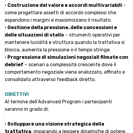
•
Costruzione del valore e accordi multivariabili
–
come progettare assetti di accordo complessi che
espandono i margini e massimizzano il risultato.
•
Gestione della pressione, delle concessioni e
delle situazioni di stallo
– strumenti operativi per
mantenere lucidità e struttura quando la trattativa si
blocca, aumenta la pressione o il tempo stringe.
•
Progressione di simulazioni negoziali filmate con
debrief
– scenari a complessità crescente dove il
comportamento negoziale viene analizzato, affinato e
consolidato attraverso feedback diretto.
OBIETTIVI
Al termine dell’Advanced Program i partecipanti
saranno in grado di:
•
Sviluppare una visione strategica della
trattativa
, imparando a leggere dinamiche di potere,