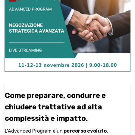
Come preparare, condurre e
chiudere trattative ad alta
complessità e impatto.
L’Advanced Program è un
percorso evoluto,