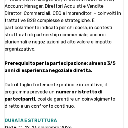
Account Manager, Direttori Acquisti e Vendite,
Direttori Commerciali, CEO e Imprenditori – coinvolti in
trattative B2B complesse e strategiche. È
particolarmente indicato per chi opera, in contesti
strutturati di partnership commerciale, accordi
pluriennali e negoziazioni ad alto valore e impatto
organizzativo.
Prerequisito per la partecipazione: almeno 3/5
anni di esperienza negoziale diretta.
Dato il taglio fortemente pratico e interattivo, il
programma prevede un
numero ristretto di
partecipanti
, così da garantire un coinvolgimento
diretto e un confronto continuo.
DURATA E STRUTTURA
Date
: 11, 12, 13 novembre 2026