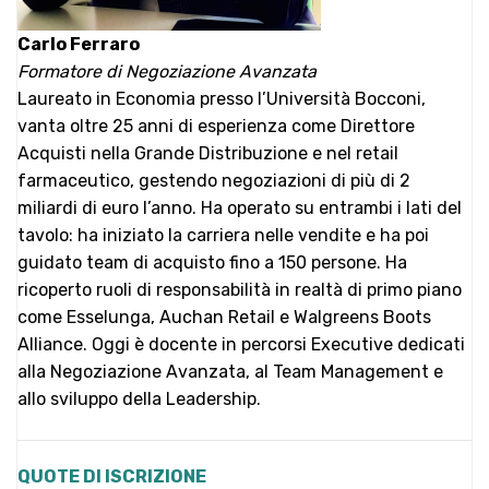
Carlo Ferraro
Formatore di Negoziazione Avanzata
Laureato in Economia presso l’Università Bocconi,
vanta oltre 25 anni di esperienza come Direttore
Acquisti nella Grande Distribuzione e nel retail
farmaceutico, gestendo negoziazioni di più di 2
miliardi di euro l’anno. Ha operato su entrambi i lati del
tavolo: ha iniziato la carriera nelle vendite e ha poi
guidato team di acquisto fino a 150 persone. Ha
ricoperto ruoli di responsabilità in realtà di primo piano
come Esselunga, Auchan Retail e Walgreens Boots
Alliance. Oggi è docente in percorsi Executive dedicati
alla Negoziazione Avanzata, al Team Management e
allo sviluppo della Leadership.
QUOTE DI ISCRIZIONE