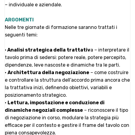
– individuale e aziendale.
ARGOMENTI
Nelle tre giornate di formazione saranno trattati i
seguenti temi:
•
Analisi strategica della trattativ
a – interpretare il
tavolo prima di sedersi: potere reale, potere percepito,
dipendenze, leve nascoste e dinamiche tra le parti.
•
Architettura della negoziazione
– come costruire
e controllare la struttura dell’accordo prima ancora che
la trattativa inizi, definendo obiettivi, variabili e
posizionamento strategico.
•
Lettura, impostazione e conduzione di
dinamiche negoziali complesse
– riconoscere il tipo
di negoziazione in corso, modulare la strategia più
efficace per il contesto e gestire il frame del tavolo con
piena consapevolezza.