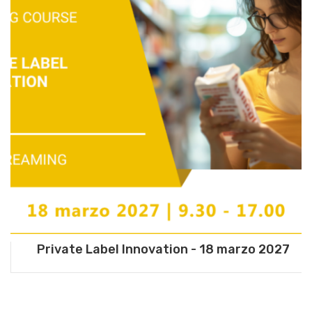
Private Label Innovation - 18 marzo 2027