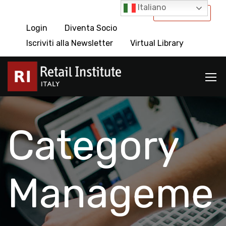
Italiano
International
Login
Diventa Socio
Iscriviti alla Newsletter
Virtual Library
Category
Manageme