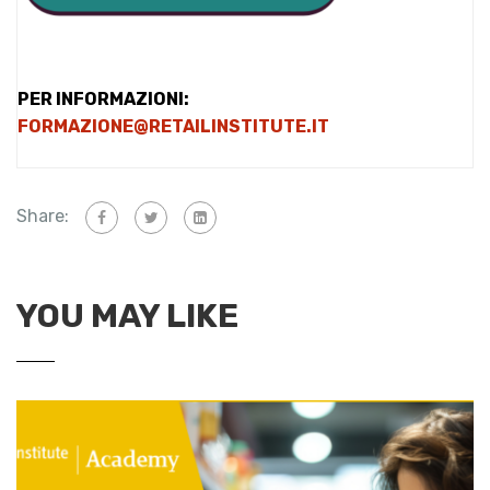
PER INFORMAZIONI:
FORMAZIONE@RETAILINSTITUTE.IT
Share:
YOU MAY LIKE