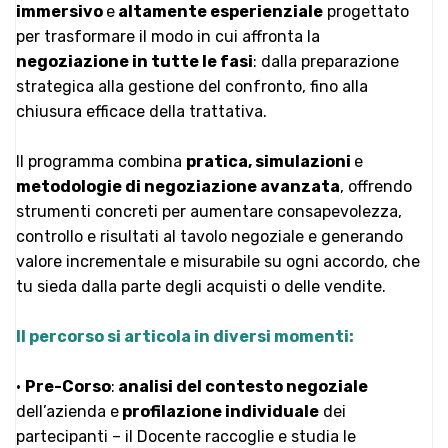
immersivo
e
altamente esperienziale
progettato
per trasformare il modo in cui affronta la
negoziazione in tutte le fasi
: dalla preparazione
strategica alla gestione del confronto, fino alla
chiusura efficace della trattativa.
Il programma combina
pratica, simulazioni
e
metodologie di negoziazione avanzata
, offrendo
strumenti concreti per aumentare consapevolezza,
controllo e risultati al tavolo negoziale e generando
valore incrementale e misurabile su ogni accordo, che
tu sieda dalla parte degli acquisti o delle vendite.
Il percorso si articola in diversi momenti:
•
Pre-Corso
:
analisi del contesto negoziale
dell’azienda e
profilazione individuale
dei
partecipanti – il Docente raccoglie e studia le