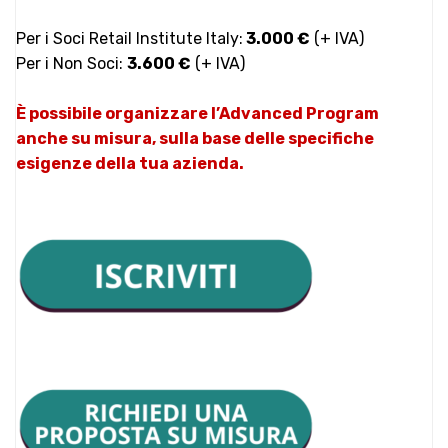
Per i
Soci Retail Institute Italy
:
3.000 €
(+ IVA)
Per i Non Soci:
3.600 €
(+ IVA)
È possibile organizzare l’Advanced Program
anche su misura, sulla base delle specifiche
esigenze della tua azienda.