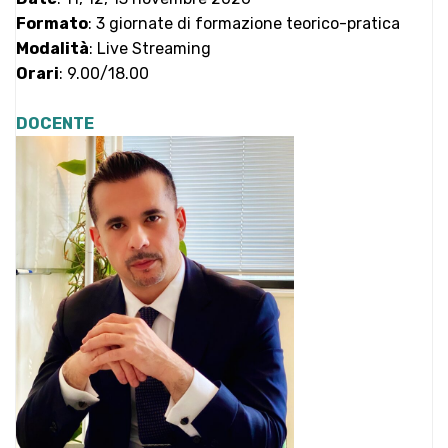
Formato
: 3 giornate di formazione teorico-pratica
Modalità
: Live Streaming
Orari
: 9.00/18.00
DOCENTE