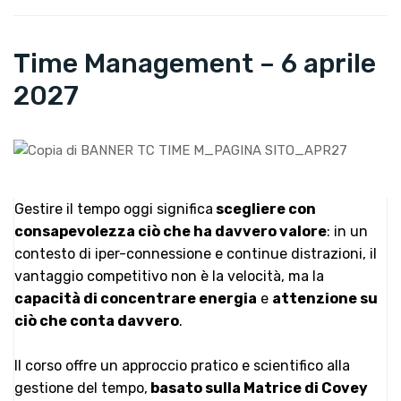
Time Management – 6 aprile
2027
Gestire il tempo oggi significa
scegliere con
consapevolezza ciò che ha davvero valore
: in un
contesto di iper-connessione e continue distrazioni, il
vantaggio competitivo non è la velocità, ma la
capacità di concentrare energia
e
attenzione su
ciò che conta davvero
.
Il corso offre un approccio pratico e scientifico alla
gestione del tempo,
basato sulla Matrice di Covey