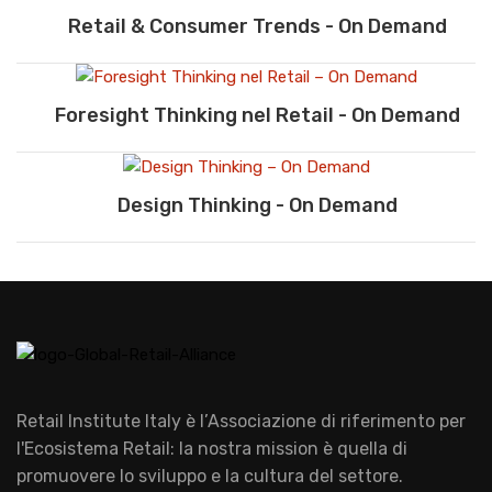
Retail & Consumer Trends - On Demand
Foresight Thinking nel Retail - On Demand
Design Thinking - On Demand
Retail Institute Italy è l’Associazione di riferimento per
l'Ecosistema Retail: la nostra mission è quella di
promuovere lo sviluppo e la cultura del settore.