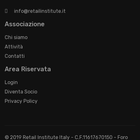
info@retailinstitute.it
Associazione
Chi siamo
Attività
Contatti
Area Riservata
Login
Diventa Socio
Privacy Policy
© 2019 Retail Institute Italy - C.F.11617670150 - Foro