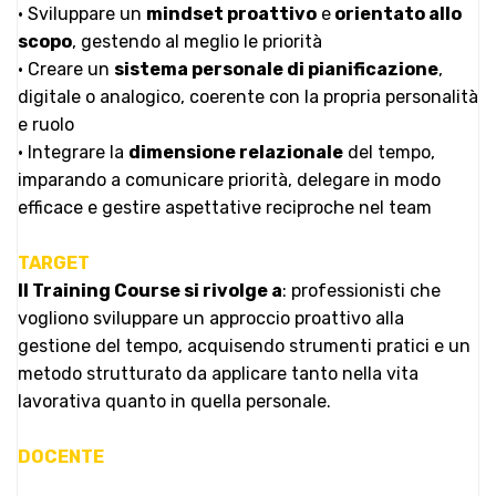
• Sviluppare un
mindset proattivo
e
orientato allo
scopo
, gestendo al meglio le priorità
• Creare un
sistema personale di pianificazione
,
digitale o analogico, coerente con la propria personalità
e ruolo
• Integrare la
dimensione relazionale
del tempo,
imparando a comunicare priorità, delegare in modo
efficace e gestire aspettative reciproche nel team
TARGET
Il Training Course si rivolge a
: professionisti che
vogliono sviluppare un approccio proattivo alla
gestione del tempo, acquisendo strumenti pratici e un
metodo strutturato da applicare tanto nella vita
lavorativa quanto in quella personale.
DOCENTE