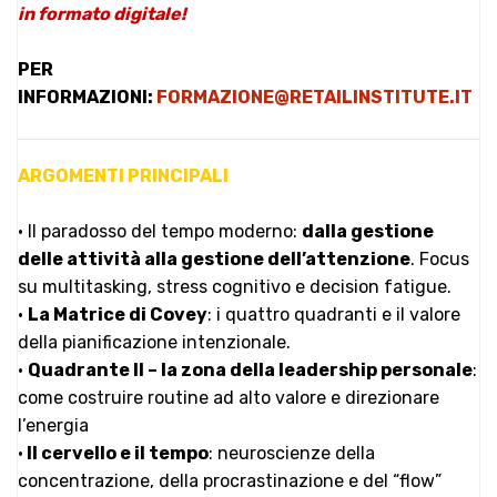
in formato digitale!
PER
INFORMAZIONI:
FORMAZIONE@RETAILINSTITUTE.IT
ARGOMENTI PRINCIPALI
• Il paradosso del tempo moderno:
dalla gestione
delle attività alla gestione dell’attenzione
. Focus
su multitasking, stress cognitivo e decision fatigue.
•
La Matrice di Covey
: i quattro quadranti e il valore
della pianificazione intenzionale.
•
Quadrante II – la zona della leadership personale
:
come costruire routine ad alto valore e direzionare
l’energia
•
Il cervello e il tempo
: neuroscienze della
concentrazione, della procrastinazione e del “flow”