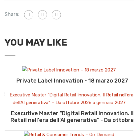
Share:
YOU MAY LIKE
Private Label Innovation - 18 marzo 2027
Executive Master "Digital Retail Innovation. Il
Retail nell'era dell'AI generativa" - Da ottobre
2026 a gennaio 2027