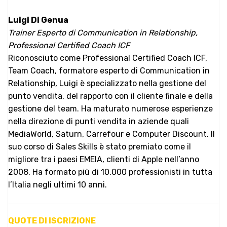
Luigi Di Genua
Trainer Esperto di Communication in Relationship,
Professional Certified Coach ICF
Riconosciuto come Professional Certified Coach ICF,
Team Coach, formatore esperto di Communication in
Relationship, Luigi è specializzato nella gestione del
punto vendita, del rapporto con il cliente finale e della
gestione del team. Ha maturato numerose esperienze
nella direzione di punti vendita in aziende quali
MediaWorld, Saturn, Carrefour e Computer Discount. Il
suo corso di Sales Skills è stato premiato come il
migliore tra i paesi EMEIA, clienti di Apple nell’anno
2008. Ha formato più di 10.000 professionisti in tutta
l’Italia negli ultimi 10 anni.
QUOTE DI ISCRIZIONE