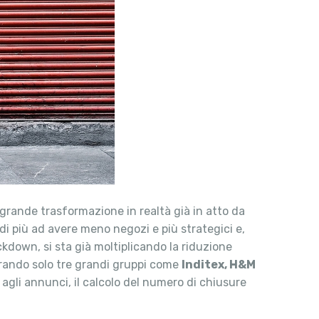
 grande trasformazione in realtà già in atto da
di più ad avere meno negozi e più strategici e,
ckdown, si sta già moltiplicando la riduzione
erando solo tre grandi gruppi come
Inditex, H&M
 agli annunci, il calcolo del numero di chiusure