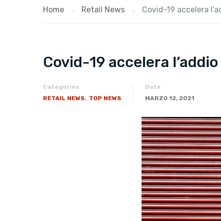
Home
Retail News
Covid-19 accelera l’ad
Covid-19 accelera l’addio 
Categories
Date
,
RETAIL NEWS
TOP NEWS
MARZO 12, 2021