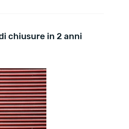
 di chiusure in 2 anni