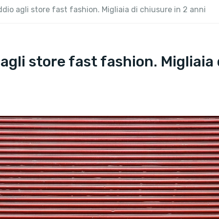
dio agli store fast fashion. Migliaia di chiusure in 2 anni
agli store fast fashion. Migliaia