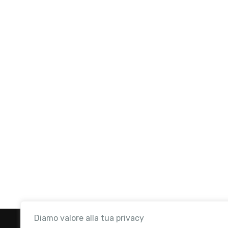
Diamo valore alla tua privacy