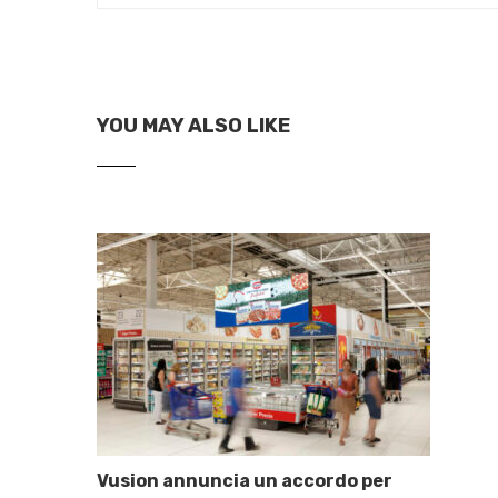
YOU MAY ALSO LIKE
Vusion annuncia un accordo per