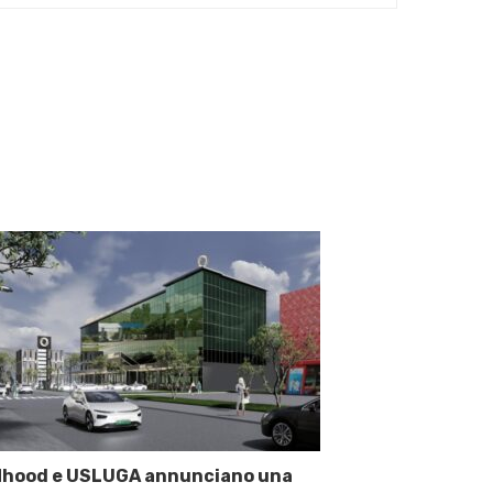
Nhood e USLUGA annunciano una