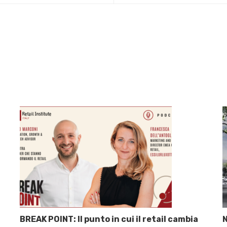
BREAK POINT: Il punto in cui il retail cambia