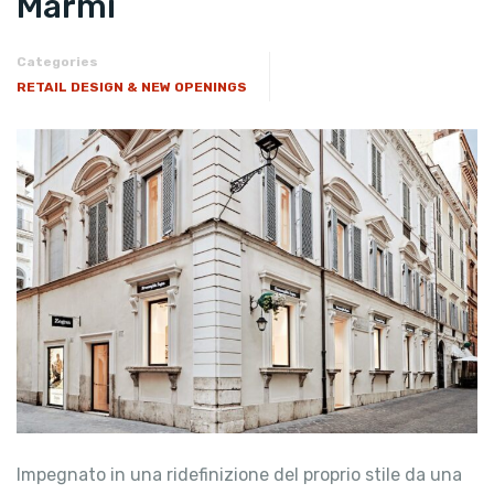
Marmi
Categories
RETAIL DESIGN & NEW OPENINGS
Impegnato in una ridefinizione del proprio stile da una