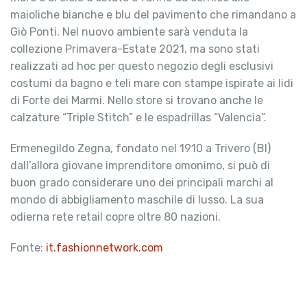
maioliche bianche e blu del pavimento che rimandano a
Giò Ponti. Nel nuovo ambiente sarà venduta la
collezione Primavera-Estate 2021, ma sono stati
realizzati ad hoc per questo negozio degli esclusivi
costumi da bagno e teli mare con stampe ispirate ai lidi
di Forte dei Marmi. Nello store si trovano anche le
calzature “Triple Stitch” e le espadrillas “Valencia”.
Ermenegildo Zegna, fondato nel 1910 a Trivero (BI)
dall’allora giovane imprenditore omonimo, si può di
buon grado considerare uno dei principali marchi al
mondo di abbigliamento maschile di lusso. La sua
odierna rete retail copre oltre 80 nazioni.
Fonte:
it.fashionnetwork.com