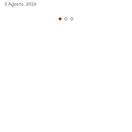
3 Agosto, 2026