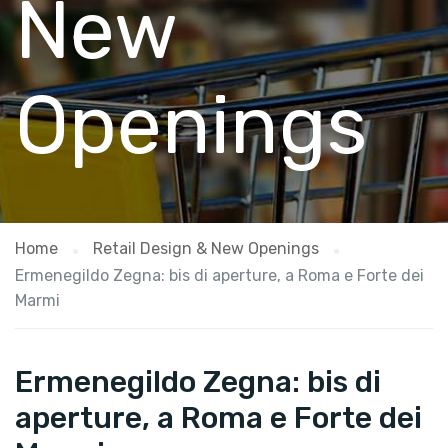
New
Openings
Home
Retail Design & New Openings
Ermenegildo Zegna: bis di aperture, a Roma e Forte dei
Marmi
Ermenegildo Zegna: bis di
aperture, a Roma e Forte dei