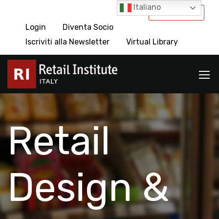
Italiano
International
Login
Diventa Socio
Iscriviti alla Newsletter
Virtual Library
Retail
Design &